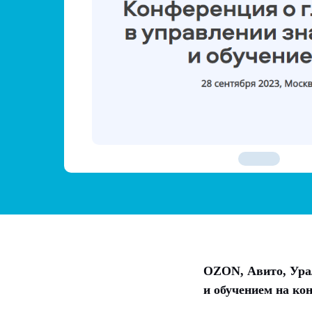
OZON, Авито, Урал
и обучением на 