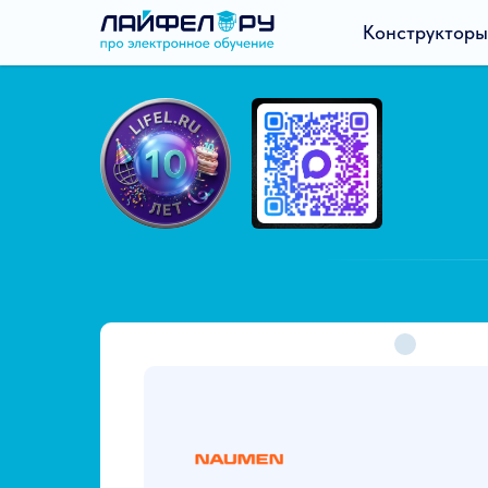
Конструкторы