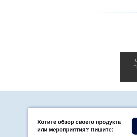
П
Хотите обзор своего продукта
или мероприятия? Пишите: