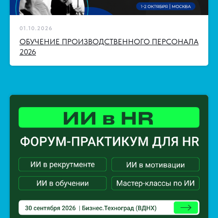
01.10.2026
ОБУЧЕНИЕ ПРОИЗВОДСТВЕННОГО ПЕРСОНАЛА
2026