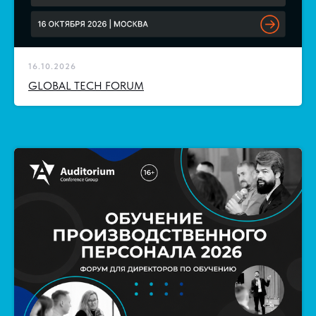
16.10.2026
GLOBAL TECH FORUM