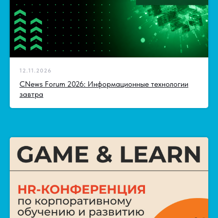
12.11.2026
CNews Forum 2026: Информационные технологии
завтра