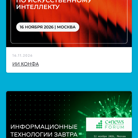
16.11.2026
ИИ КОНФА