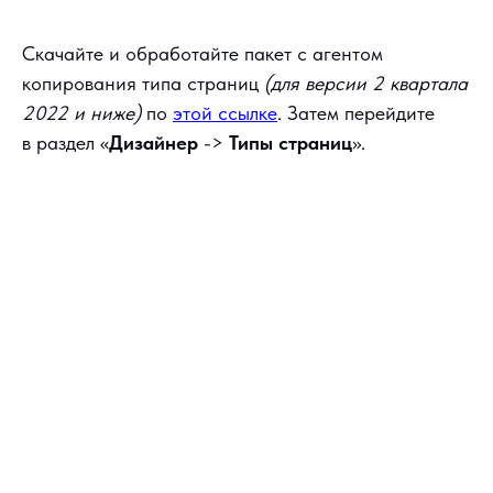
Скачайте и обработайте пакет с агентом
копирования типа страниц
(для версии 2 квартала
2022 и ниже)
по
этой ссылке
. Затем перейдите
в раздел «
Дизайнер
->
Типы страниц
».