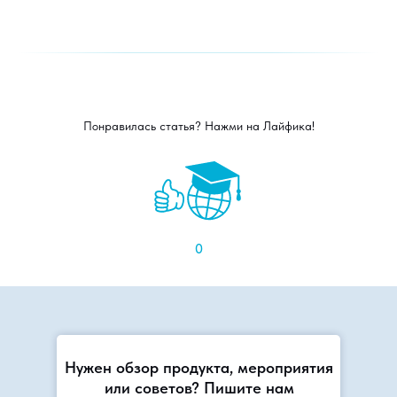
Понравилась статья? Нажми на Лайфика!
0
Нужен обзор продукта, мероприятия
или советов? Пишите нам