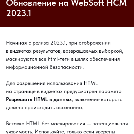
Обновление на WebSoft HCM
2023.1
Начиная с релиза 2023.1, при отображении
в виджетах результатов, возвращаемых выборкой,
маскируются все html-теги в целях обеспечения
информационной безопасности.
Для разрешения использования HTML
на странице в виджетах предусмотрен параметр
Разрешить HTML в данных
, включение которого
должно происходить осознанно.
Вставка HTML без маскирования — потенциальная
уязвимость. Используйте, только если уверены