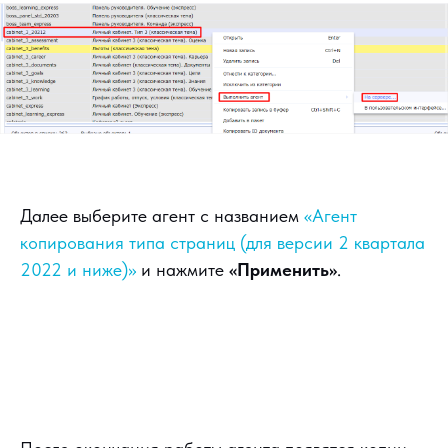
Далее выберите агент с названием
«Агент
копирования типа страниц (для версии 2 квартала
2022 и ниже)»
и нажмите
«Применить»
.