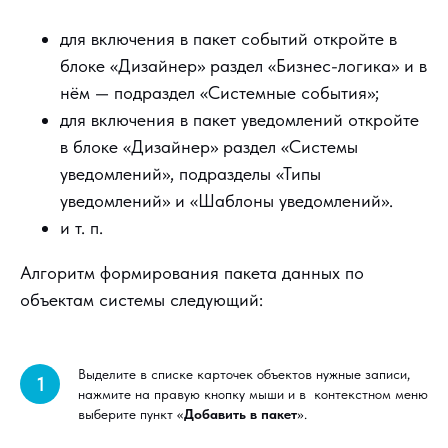
для включения в пакет событий откройте в
блоке «Дизайнер» раздел «Бизнес-логика» и в
нём — подраздел «Системные события»;
для включения в пакет уведомлений откройте
в блоке «Дизайнер» раздел «Системы
уведомлений», подразделы «Типы
уведомлений» и «Шаблоны уведомлений».
и т. п.
Алгоритм формирования пакета данных по
объектам системы следующий:
Выделите в списке карточек объектов нужные записи,
1
нажмите на правую кнопку мыши и в контекстном меню
выберите пункт «
Добавить в пакет
».