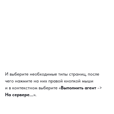
И выберите необходимые типы страниц, после
чего нажмите на них правой кнопкой мыши
и в контекстном выберите «
Выполнить агент
->
На сервере...
».