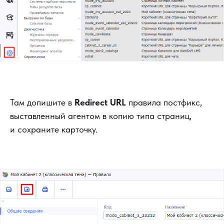
Там допишите в
Redirect URL
правила постфикс,
выставленный агентом в копию типа страниц,
и сохраните карточку.