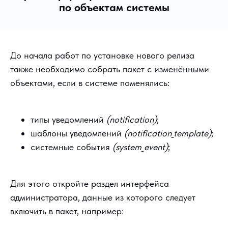
по объектам системы
До начала работ по установке нового релиза
также необходимо собрать пакет с изменёнными
объектами, если в системе поменялись:
типы уведомлений
(notification)
;
шаблоны уведомлений
(notification_template)
;
системные события
(system_event)
;
Для этого откройте раздел интерфейса
администратора, данные из которого следует
включить в пакет, например: