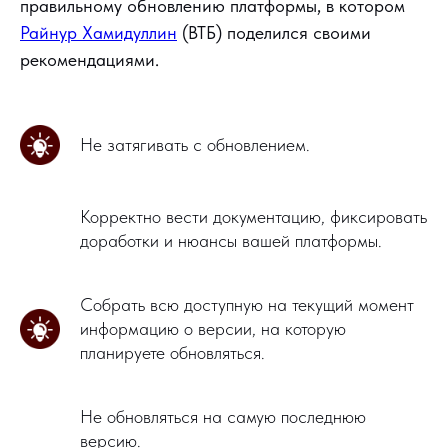
правильному обновлению платформы, в котором
Райнур Хамидуллин
(ВТБ) поделился своими
рекомендациями.
Не затягивать с обновлением.
Корректно вести документацию, фиксировать
доработки и нюансы вашей платформы.
Собрать всю доступную на текущий момент
информацию о версии, на которую
планируете обновляться.
Не обновляться на самую последнюю
версию.