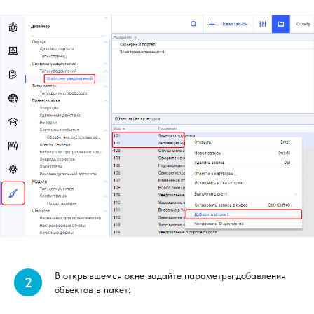
В открывшемся окне задайте параметры добавления
2
объектов в пакет: