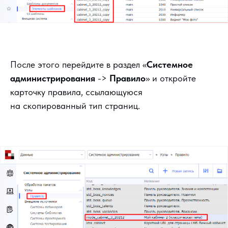
После этого перейдите в раздел «
Системное
администрирования
->
Правило
» и откройте
карточку правила, ссылающуюся
на скопированный тип страниц.