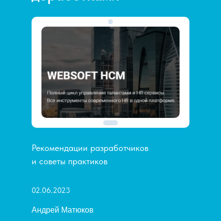
Рекомендации разработчиков
и советы практиков
02.06.2023
Андрей Матюков