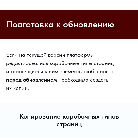
Подготовка к обновлению
Если на текущей версии платформы
редактировались коробочные типы страниц
и относящиеся к ним элементы шаблонов, то
перед обновлением
необходимо создать
их копии.
Копирование коробочных типов
страниц