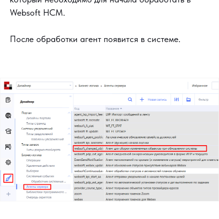
Websoft HCM.
После обработки агент появится в системе.