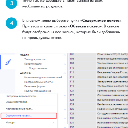
Точно так же добавьте в пакет записи из всех
3
необходимых разделов.
В главном меню выберите пункт «
Содержимое пакета
».
4
При этом откроется окно «
Объекты пакета
». В списке
будут отображены все записи, которые были добавлены
на предыдущем этапе.