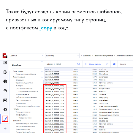
Также будут созданы копии элементов шаблонов,
привязанных к копируемому типу страниц,
с постфиксом
_copy
в коде.