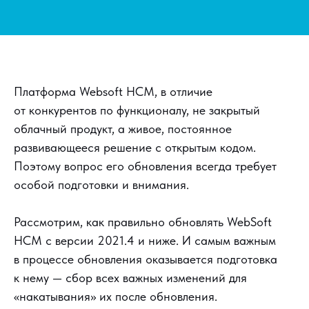
Платформа Websoft HCM, в отличие
от конкурентов по функционалу, не закрытый
облачный продукт, а живое, постоянное
развивающееся решение с открытым кодом.
Поэтому вопрос его обновления всегда требует
особой подготовки и внимания.
Рассмотрим, как правильно обновлять WebSoft
HCM с версии 2021.4 и ниже. И самым важным
в процессе обновления оказывается подготовка
к нему — сбор всех важных изменений для
«накатывания» их после обновления.