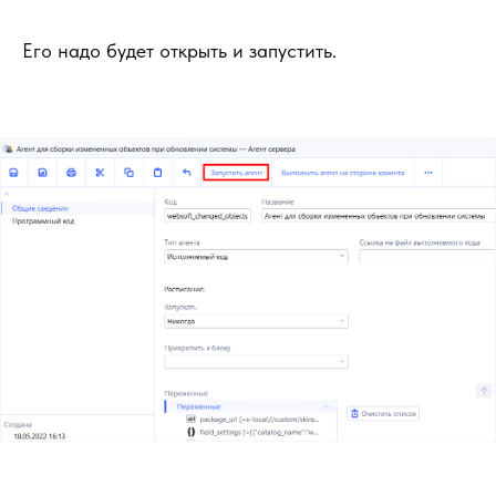
Его надо будет открыть и запустить.