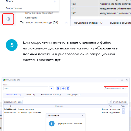
Для сохранения пакета в виде отдельного файла
5
на локальном диске нажмите на кнопку
«Сохранить
полный пакет»
и в диалоговом окне операционной
системы укажите путь.