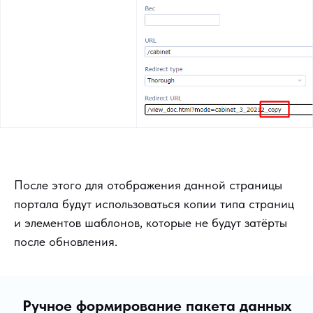
После этого для отображения данной страницы
портала будут использоваться копии типа страниц
и элементов шаблонов, которые не будут затёрты
после обновления.
Ручное формирование пакета данных