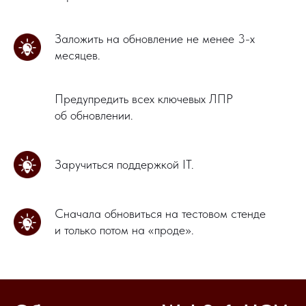
Заложить на обновление не менее 3-х
месяцев.
Предупредить всех ключевых ЛПР
об обновлении.
Заручиться поддержкой IT.
Сначала обновиться на тестовом стенде
и только потом на «проде».