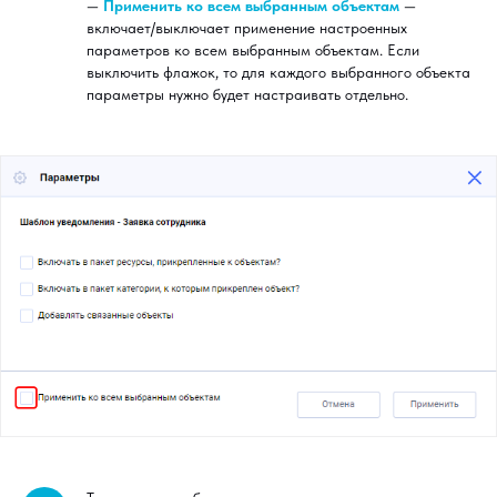
—
Применить ко всем выбранным объектам
—
включает/выключает применение настроенных
параметров ко всем выбранным объектам. Если
выключить флажок, то для каждого выбранного объекта
параметры нужно будет настраивать отдельно.