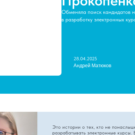
Прокопенк
Обменяла поиск кандидатов н
в разработку электронных кур
28.04.2025
Андрей Матюков
Это истории о тех, кто не понаслыш
разрабатывать электронные курсы.