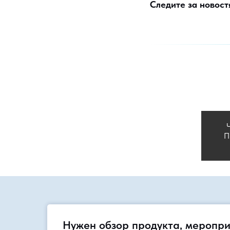
Следите за новост
П
Нужен обзор продукта, меропри