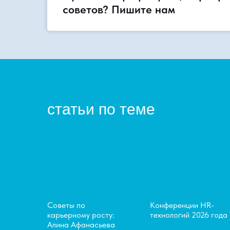
советов? Пишите нам
статьи по теме
Советы по
Конференции HR-
карьерному росту:
технологий 2026 года
Алина Афанасьева