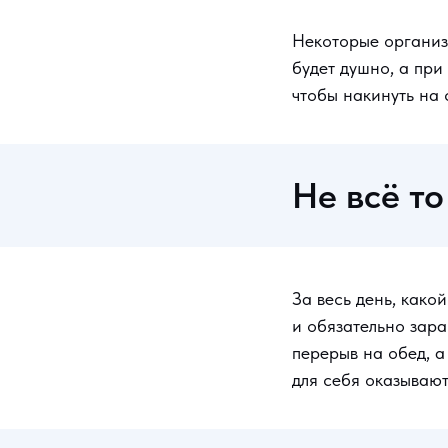
Некоторые организ
будет душно, а при
чтобы накинуть на 
Не всё то
За весь день, како
и обязательно зара
перерыв на обед, а
для себя оказывают