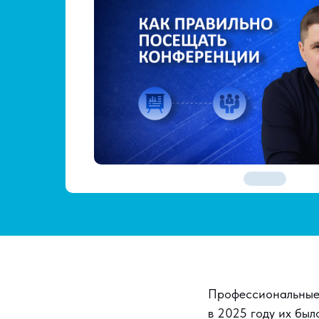
Профессиональные 
в 2025 году их был