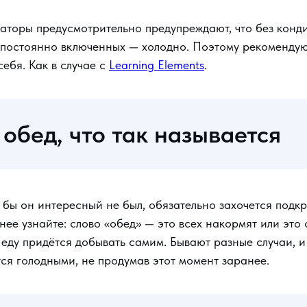
аторы предусмотрительно предупреждают, что без конди
 постоянно включенных — холодно. Поэтому рекомендуют
себя. Как в случае с
Learning Elements
.
 обед, что так называется
й бы он интересный не был, обязательно захочется подкр
нее узнайте: слово «обед» — это всех накормят или это
 еду придётся добывать самим. Бывают разные случаи,
ся голодными, не продумав этот момент заранее.