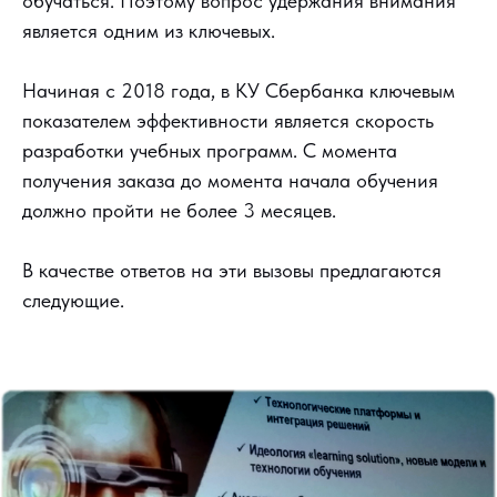
обучаться. Поэтому вопрос удержания внимания
является одним из ключевых.
Начиная с 2018 года, в КУ Сбербанка ключевым
показателем эффективности является скорость
разработки учебных программ. С момента
получения заказа до момента начала обучения
должно пройти не более 3 месяцев.
В качестве ответов на эти вызовы предлагаются
следующие.