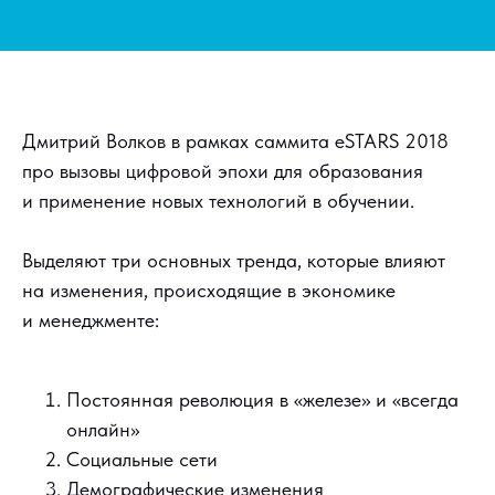
Дмитрий Волков в рамках саммита eSTARS 2018
про вызовы цифровой эпохи для образования
и применение новых технологий в обучении.
Выделяют три основных тренда, которые влияют
на изменения, происходящие в экономике
и менеджменте:
Постоянная революция в «железе» и «всегда
онлайн»
Социальные сети
Демографические изменения