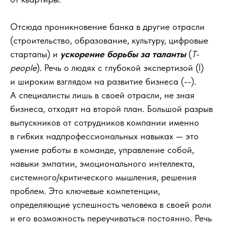
Отсюда проникновение банка в другие отрасли
(строительство, образование, культуру, цифровые
стартапы) и
ускорение борьбы за таланты
(
Т-
people
). Речь о людях с глубокой экспертизой (l)
и широким взглядом на развитие бизнеса (--).
А специалисты лишь в своей отрасли, не зная
бизнеса, отходят на второй план. Большой разрыв
выпускников от сотрудников компании именно
в гибких надпрофессиональных навыках — это
умение работы в команде, управление собой,
навыки эмпатии, эмоционального интеллекта,
системного/критического мышления, решения
проблем. Это ключевые компетенции,
определяющие успешность человека в своей роли
и его возможность переучиваться постоянно. Речь