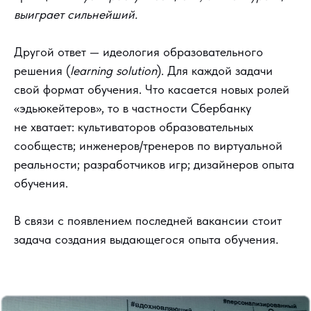
выиграет сильнейший.
Другой ответ — идеология образовательного
решения (
learning solution
). Для каждой задачи
свой формат обучения. Что касается новых ролей
«эдьюкейтеров», то в частности Сбербанку
не хватает: культиваторов образовательных
сообществ; инженеров/тренеров по виртуальной
реальности; разработчиков игр; дизайнеров опыта
обучения.
В связи с появлением последней вакансии стоит
задача создания выдающегося опыта обучения.