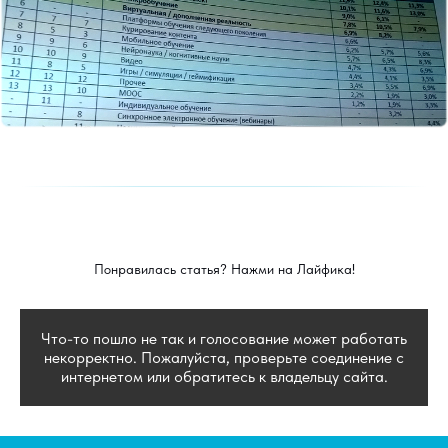
Понравилась статья? Нажми на Лайфика!
Что-то пошло не так и голосование может работать
некорректно. Пожалуйста, проверьте соединение с
интернетом или обратитесь к владельцу сайта.