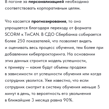
В погоне за
персонализацией
необходимо
соответствовать корпоративным целям.
Что касается
прогнозирования
, то оно
упрощается благодаря переходу от формата
SCORM к TinCAN. В СДО Сбербанка собирается
более 250 показателей, что позволяет видеть
и оценивать весь процесс обучения, тем более при
добавлении киберпрокторинга. На основании
этих данных строится модель успешности,
к примеру — какие будут объемы продажи
в зависимости от успешности обучения или когда
сотрудник уволится. Уже известно, что если
сотрудник смотрит в систему обучения меньше 5
минут в день, то вероятность его увольнения
в ближайшие 3 месяца равна 90%.