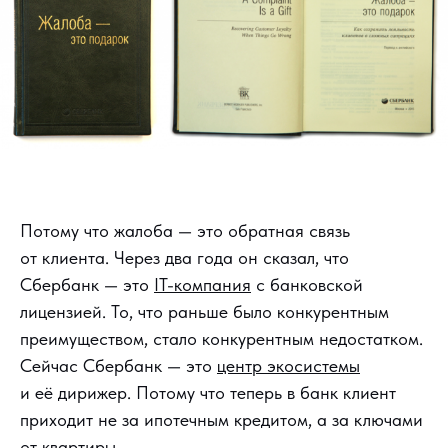
Потому что жалоба — это обратная связь
от клиента. Через два года он сказал, что
Сбербанк — это
IT-компания
с банковской
лицензией. То, что раньше было конкурентным
преимуществом, стало конкурентным недостатком.
Сейчас Сбербанк — это
центр экосистемы
и её дирижер. Потому что теперь в банк клиент
приходит не за ипотечным кредитом, а за ключами
от квартиры.