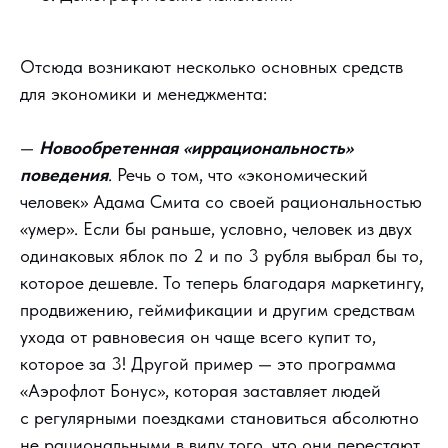
Отсюда возникают несколько основных средств
для экономики и менеджмента:
—
Новообретенная «иррациональность»
поведения
. Речь о том, что «экономический
человек» Адама Смита со своей рациональностью
«умер». Если бы раньше, условно, человек из двух
одинаковых яблок по 2 и по 3 рубля выбрал бы то,
которое дешевле. То теперь благодаря маркетингу,
продвижению, геймификации и другим средствам
ухода от равновесия он чаще всего купит то,
которое за 3! Другой пример — это программа
«Аэрофлот Бонус», которая заставляет людей
с регулярными поездками становиться абсолютно
не рациональными в виду того, что они перестают