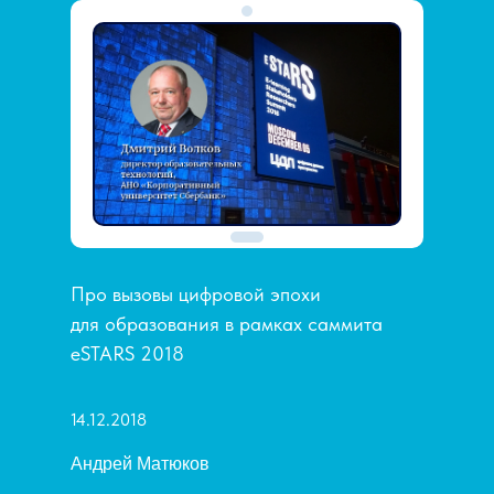
Про вызовы цифровой эпохи
для образования в рамках саммита
eSTARS 2018
14.12.2018
Андрей Матюков