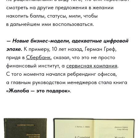
смотреть на другие предложения в желании
накопить баллы, статусы, мили, чтобы
в дальнейшем ими воспользоваться.
— Новые бизнес-модели, адекватные цифровой
эпохе.
К примеру, 10 лет назад, Герман Греф,
придя в
Сбербанк
, сказал, что это не просто
финансовый институт, а
сервисная компания
.
С того момента начался ребрендинг офисов,
а главным руководством менеджеров стала книга
«Жалоба — это подарок»
.