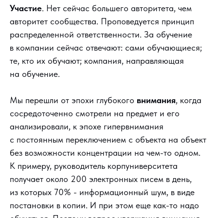
Участие
. Нет сейчас большего авторитета, чем
авторитет сообщества. Проповедуется принцип
распределенной ответственности. За обучение
в компании сейчас отвечают: сами обучающиеся;
те, кто их обучают; компания, направляющая
на обучение.
Мы перешли от эпохи глубокого
внимания
, когда
сосредоточенно смотрели на предмет и его
анализировали, к эпохе гипервнимания
с постоянным переключением с объекта на объект
без возможности концентрации на чем-то одном.
К примеру, руководитель корпуниверситета
получает около 200 электронных писем в день,
из которых 70% - информационный шум, в виде
постановки в копии. И при этом еще как-то надо