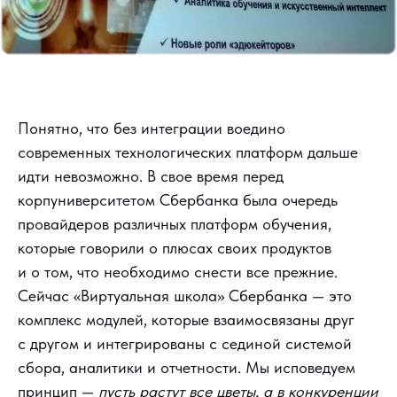
Понятно, что без интеграции воедино
современных технологических платформ дальше
идти невозможно. В свое время перед
корпуниверситетом Сбербанка была очередь
провайдеров различных платформ обучения,
которые говорили о плюсах своих продуктов
и о том, что необходимо снести все прежние.
Сейчас «Виртуальная школа» Сбербанка — это
комплекс модулей, которые взаимосвязаны друг
с другом и интегрированы с сединой системой
сбора, аналитики и отчетности. Мы исповедуем
принцип —
пусть растут все цветы, а в конкуренции