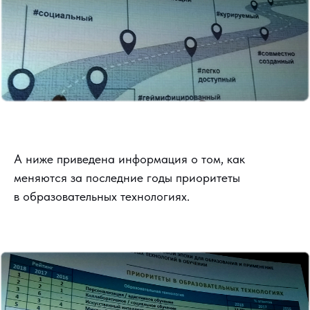
А ниже приведена информация о том, как
меняются за последние годы приоритеты
в образовательных технологиях.