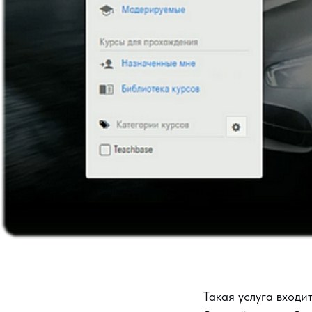
Такая услуга входи