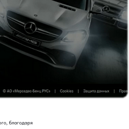
ого, благодаря