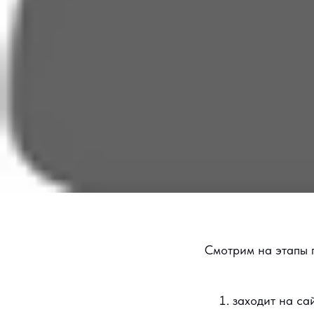
Смотрим на этапы
заходит на са