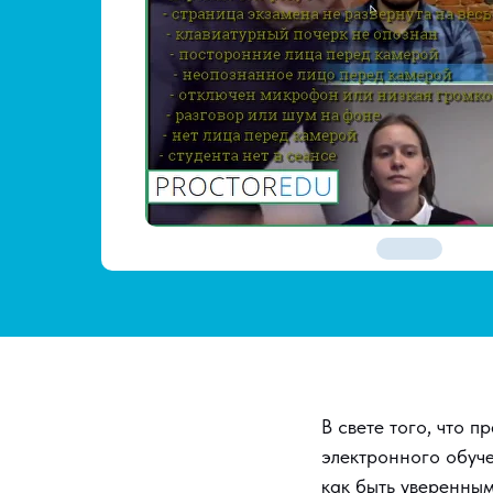
В свете того, что 
электронного обуч
как быть уверенным