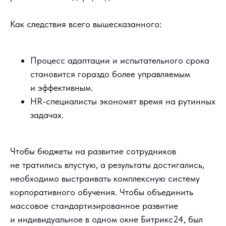
Как следствия всего вышесказанного:
Процесс адаптации и испытательного срока
становится гораздо более управляемым
и эффективным.
HR-специалисты экономят время на рутинных
задачах.
Чтобы бюджеты на развитие сотрудников
не тратились впустую, а результаты достигались,
необходимо выстраивать комплексную систему
корпоративного обучения. Чтобы объединить
массовое стандартизированное развитие
и индивидуальное в одном окне Битрикс24, был