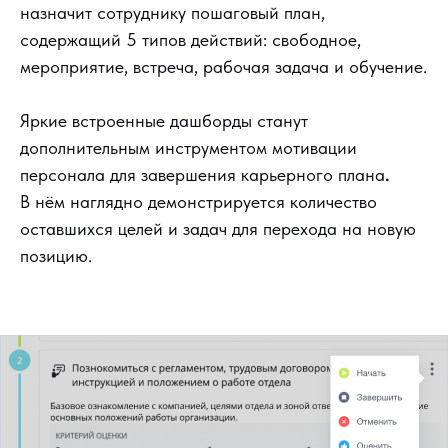
назначит сотруднику пошаговый план,
содержащий 5 типов действий: свободное,
мероприятие, встреча, рабочая задача и обучение.
Яркие встроенные дашборды станут
дополнительным инструментом мотивации
персонала для завершения карьерного плана
.
В нём наглядно демонстрируется количество
оставшихся целей и задач для перехода на новую
позицию.