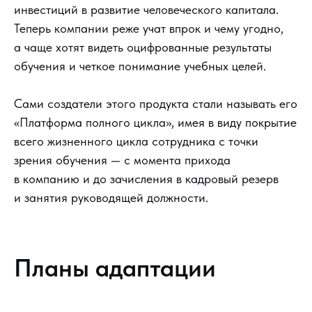
инвестиций в развитие человеческого капитала.
Теперь компании реже учат впрок и чему угодно,
а чаще хотят видеть оцифрованные результаты
обучения и четкое понимание учебных целей.
Сами создатели этого продукта стали называть его
«Платформа полного цикла», имея в виду покрытие
всего жизненного цикла сотрудника с точки
зрения обучения — с момента прихода
в компанию и до зачисления в кадровый резерв
и занятия руководящей должности.
Планы адаптации