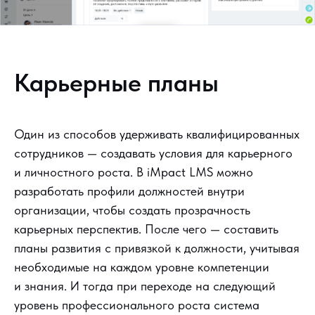
Карьерные планы
Один из способов удерживать квалифицированных
сотрудников — создавать условия для карьерного
и личностного роста. В iMpact LMS можно
разработать профили должностей внутри
организации, чтобы создать прозрачность
карьерных перспектив. После чего — составить
планы развития с привязкой к должности, учитывая
необходимые на каждом уровне компетенции
и знания. И тогда при переходе на следующий
уровень профессионального роста система