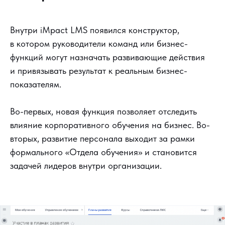
Внутри iMpact LMS появился конструктор,
в котором руководители команд или бизнес-
функций могут назначать развивающие действия
и привязывать результат к реальным бизнес-
показателям.
Во-первых, новая функция позволяет отследить
влияние корпоративного обучения на бизнес. Во-
вторых, развитие персонала выходит за рамки
формального «Отдела обучения» и становится
задачей лидеров внутри организации.