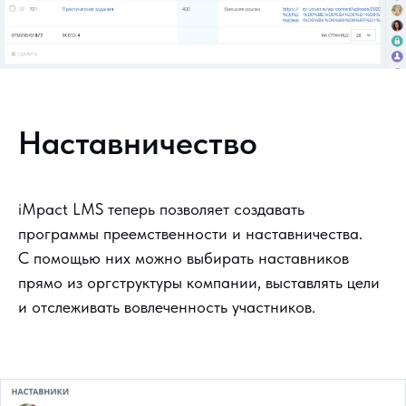
Наставничество
iMpact LMS теперь позволяет создавать
программы преемственности и наставничества.
С помощью них можно выбирать наставников
прямо из оргструктуры компании, выставлять цели
и отслеживать вовлеченность участников.