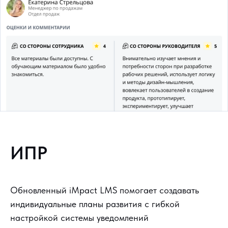
ИПР
Обновленный iMpact LMS помогает создавать
индивидуальные планы развития с гибкой
настройкой системы уведомлений