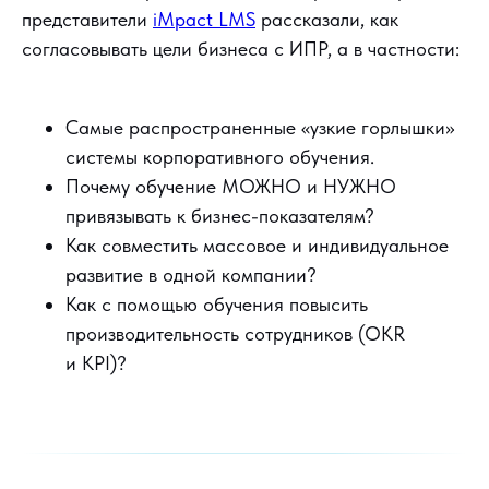
представители
iMpact LMS
рассказали, как
согласовывать цели бизнеса с ИПР, а в частности:
Самые распространенные «узкие горлышки»
системы корпоративного обучения.
Почему обучение МОЖНО и НУЖНО
привязывать к бизнес-показателям?
Как совместить массовое и индивидуальное
развитие в одной компании?
Как с помощью обучения повысить
производительность сотрудников (OKR
и KPI)?