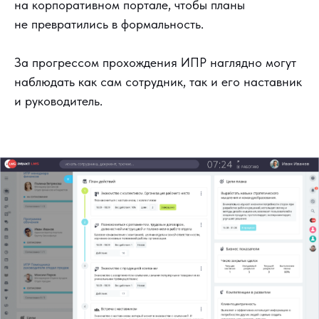
на корпоративном портале, чтобы планы
не превратились в формальность.
За прогрессом прохождения ИПР наглядно могут
наблюдать как сам сотрудник, так и его наставник
и руководитель.