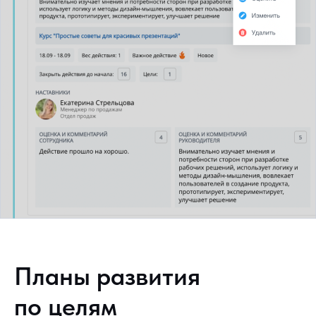
Планы развития
по целям