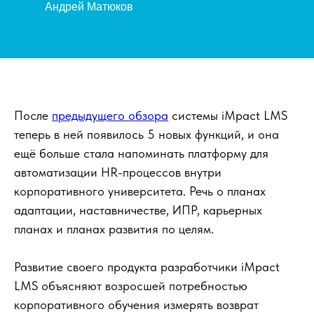
Андрей Матюков
После
предыдущего обзора
системы iMpact LMS
теперь в ней появилось 5 новых функций, и она
ещё больше стала напоминать платформу для
автоматизации HR-процессов внутри
корпоративного университета. Речь о планах
адаптации, наставничестве, ИПР, карьерных
планах и планах развития по целям.
Развитие своего продукта разработчики iMpact
LMS объясняют возросшей потребностью
корпоративного обучения измерять возврат