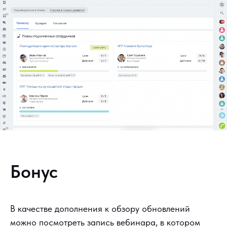
Бонус
В качестве дополнения к обзору обновлений
можно посмотреть запись вебинара, в котором