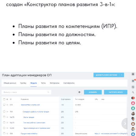
создан «Конструктор планов развития 3-в-1»:
Планы развития по компетенциям (ИПР).
Планы развития по должностям.
Планы развития по целям.