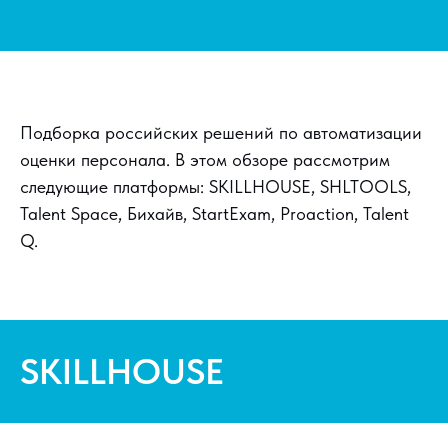
Подборка российских решений по автоматизации
оценки персонала. В этом обзоре рассмотрим
следующие платформы: SKILLHOUSE, SHLTOOLS,
Talent Space, Бихайв, StartExam, Proaction, Talent
Q.
SKILLHOUSE