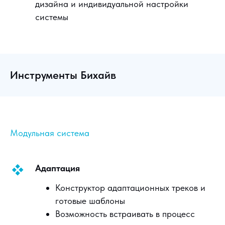
дизайна и индивидуальной настройки
системы
Инструменты Бихайв
Модульная система
Адаптация
Конструктор адаптационных треков и
готовые шаблоны
Возможность встраивать в процесс