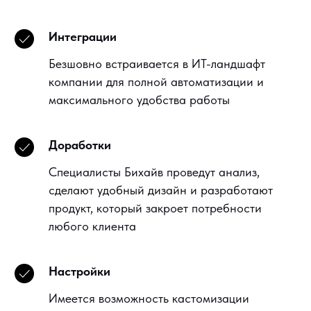
Интеграции
Безшовно встраивается в ИТ-ландшафт
компании для полной автоматизации и
максимального удобства работы
Доработки
Специалисты Бихайв проведут анализ,
сделают удобный дизайн и разработают
продукт, который закроет потребности
любого клиента
Настройки
Имеется возможность кастомизации