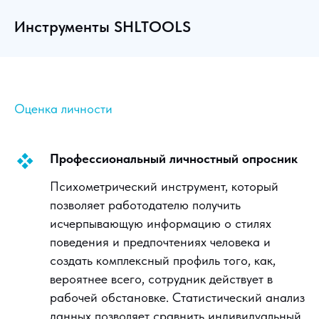
Инструменты SHLTOOLS
Оценка личности
Профессиональный личностный опросник
Психометрический инструмент, который
позволяет работодателю получить
исчерпывающую информацию о стилях
поведения и предпочтениях человека и
создать комплексный профиль того, как,
вероятнее всего, сотрудник действует в
рабочей обстановке. Статистический анализ
данных позволяет сравнить индивидуальный