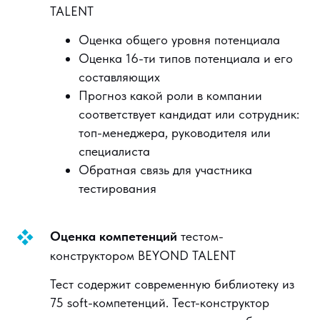
TALENT
Оценка общего уровня потенциала
Оценка 16-ти типов потенциала и его
составляющих
Прогноз какой роли в компании
соответствует кандидат или сотрудник:
топ-менеджера, руководителя или
специалиста
Обратная связь для участника
тестирования
Оценка компетенций
тестом-
конструктором BEYOND TALENT
Тест содержит современную библиотеку из
75 soft-компетенций. Тест-конструктор