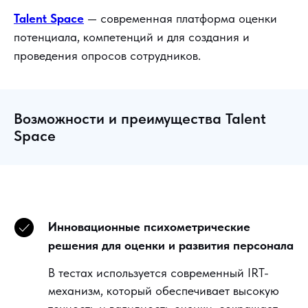
Talent Space
— современная платформа оценки
потенциала, компетенций и для создания и
проведения опросов сотрудников.
Возможности и преимущества Talent
Space
Инновационные психометрические
решения для оценки и развития персонала
В тестах используется современный IRT-
механизм, который обеспечивает высокую