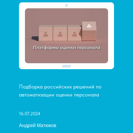
Подборка российских решений по
автоматизации оценки персонала
16.07.2024
Андрей Матюков