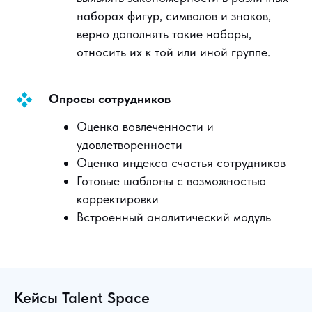
наборах фигур, символов и знаков,
верно дополнять такие наборы,
относить их к той или иной группе.
Опросы сотрудников
Оценка вовлеченности и
удовлетворенности
Оценка индекса счастья сотрудников
Готовые шаблоны с возможностью
корректировки
Встроенный аналитический модуль
Кейсы Talent Space