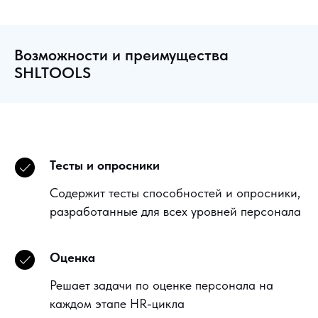
Возможности и преимущества
SHLTOOLS
Тесты и опросники
Содержит тесты способностей и опросники,
разработанные для всех уровней персонала
Оценка
Решает задачи по оценке персонала на
каждом этапе HR-цикла