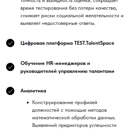
точность и валидность оценки, сокращает
время тестирования без потери качества,
снижает риски социальной желательности и
выявляет недостоверные ответы.
Цифровая платформа TEST.TalentSpace
Обучение HR-менеджеров и
руководителей управлению талантами
Аналитика
Конструирование профилей
должностей с помощью методов
математической обработки данных.
Выявлений предикторов успешности