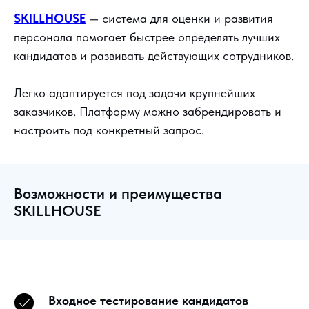
SKILLHOUSE
— система для оценки и развития
персонала помогает быстрее определять лучших
кандидатов и развивать действующих сотрудников.
Легко адаптируется под задачи крупнейших
заказчиков. Платформу можно забрендировать и
настроить под конкретный запрос.
Возможности и преимущества
SKILLHOUSE
Входное тестирование кандидатов