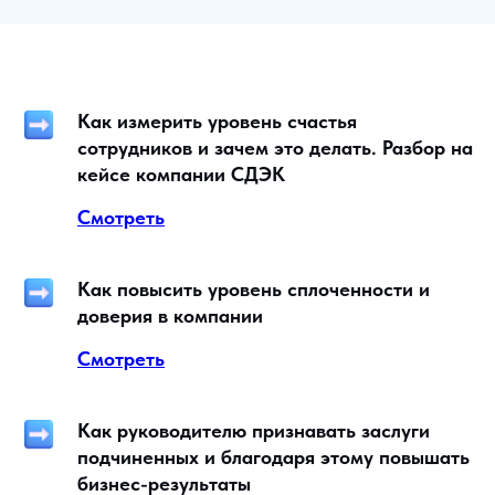
Как измерить уровень счастья
сотрудников и зачем это делать. Разбор на
кейсе компании СДЭК
Смотреть
Как повысить уровень сплоченности и
доверия в компании
Смотреть
Как руководителю признавать заслуги
подчиненных и благодаря этому повышать
бизнес-результаты