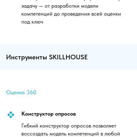
задачу — от разработки модели
компетенций до проведения всей оценки
под ключ
Инструменты SKILLHOUSE
Оценка 360
Конструктор опросов
Гибкий конструктор опросов позволяет
воссоздать модель компетенций в любой