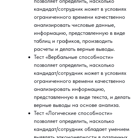
позволяет определить, насколько
кандидат/сотрудник может в условиях
ограниченного времени качественно
анализировать числовые данные,
информацию, представленную в виде
таблиц и графиков, производить
расчеты и делать верные выводы.
Тест «Вербальные способности»
позволяет определить, насколько
кандидат/сотрудник может в условиях
ограниченного времени качественно
анализировать информацию,
представленную в виде текста, и делать
верные выводы на основе анализа.
Тест «Логические способности»
позволяет определить, насколько
кандидат/сотрудник обладает умением
выявлять закономерности в различных