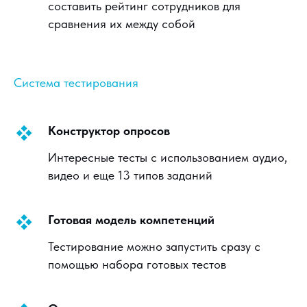
составить рейтинг сотрудников для
сравнения их между собой
Система тестирования
Конструктор опросов
Интересные тесты с использованием аудио,
видео и еще 13 типов заданий
Готовая модель компетенций
Тестирование можно запустить сразу с
помощью набора готовых тестов