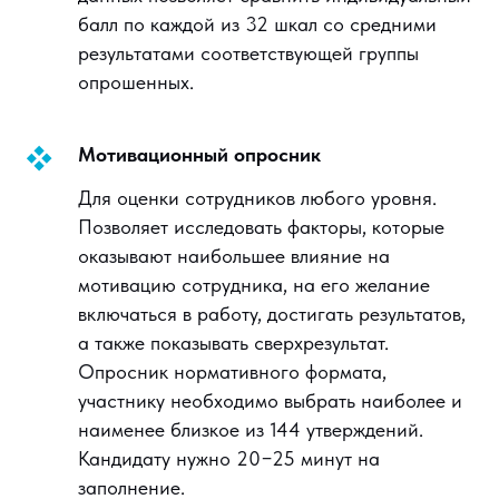
балл по каждой из 32 шкал со средними
результатами соответствующей группы
опрошенных.
Мотивационный опросник
Для оценки сотрудников любого уровня.
Позволяет исследовать факторы, которые
оказывают наибольшее влияние на
мотивацию сотрудника, на его желание
включаться в работу, достигать результатов,
а также показывать сверхрезультат.
Опросник нормативного формата,
участнику необходимо выбрать наиболее и
наименее близкое из 144 утверждений.
Кандидату нужно 20−25 минут на
заполнение.