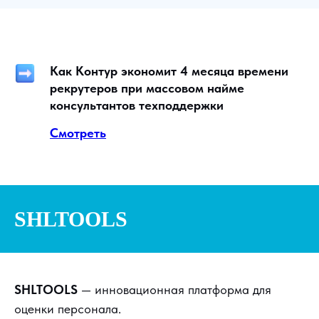
Как Контур экономит 4 месяца времени
рекрутеров при массовом найме
консультантов техподдержки
Смотреть
SHLTOOLS
SHLTOOLS
— инновационная платформа для
оценки персонала.