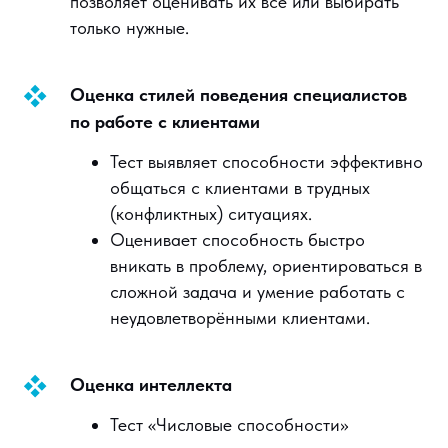
позволяет оценивать их все или выбирать
только нужные.
Оценка стилей поведения специалистов
по работе с клиентами
Тест выявляет способности эффективно
общаться с клиентами в трудных
(конфликтных) ситуациях.
Оценивает способность быстро
вникать в проблему, ориентироваться в
сложной задача и умение работать с
неудовлетворёнными клиентами.
Оценка интеллекта
Тест «Числовые способности»