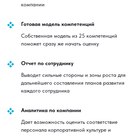
компании
Готовая модель компетенций
Собственная модель из 25 компетенций
поможет сразу же начать оценку
Отчет по сотруднику
Выводит сильные стороны и зоны роста для
дальнейшего составления планов развития
каждого сотрудника
Аналитика по компании
Дает возможность оценить соответствие
персонала корпоративной культуре и