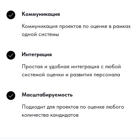
Коммуникация
Коммуникация проектов по оценке в рамках
одной системы
Интеграция
Простая и удобная интеграция с любой
системой оценки и развития персонала
Масштабируемость
Подходит для проектов по оценке любого
количества кандидатов