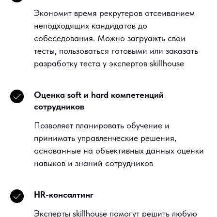
Экономит время рекрутеров отсеиванием
неподходящих кандидатов до
собеседования. Можно загруажть свои
тесты, пользоваться готовыми или заказать
разработку теста у экспертов skillhouse
Оценка soft и hard компетенций
сотрудников
Позволяет планировать обучение и
принимать управленческие решения,
основанные на объективных данных оценки
навыков и знаний сотрудников
HR-консалтинг
Эксперты skillhouse помогут решить любую