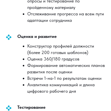
опросы и тестирование по
пройденному материалу
Отслеживание прогресса на всем пути
адаптации сотрудника
Оценка и развитие
Конструктор профилей должности
(более 200 готовых шаблонов)
Оценка 360/180 градусов
Формирование автоматических планов
развития после оценки
Встречи 1-на-1 по результатам оценки
Аналитика коммуникаций и длина
цифрового рабочего дня
Тестирование