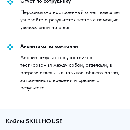
Отчет по сотруднику
Персонально настроенный отчет позволяет
узнавайте о результатах тестов с помощью
уведомлений на email
Аналитика по компании
Анализ результатов участников
тестирования между собой, отделами, в
разрезе отдельных навыков, общего балла,
затраченного времени и среднего
результата
Кейсы SKILLHOUSE