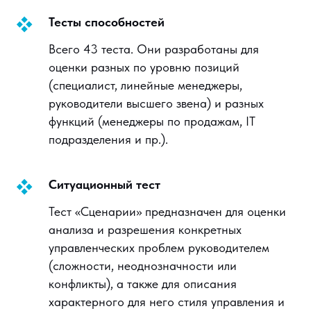
Тесты способностей
Всего 43 теста. Они разработаны для
оценки разных по уровню позиций
(специалист, линейные менеджеры,
руководители высшего звена) и разных
функций (менеджеры по продажам, IT
подразделения и пр.).
Ситуационный тест
Тест «Сценарии»
предназначен для оценки
анализа и разрешения конкретных
управленческих проблем руководителем
(сложности, неоднозначности или
конфликты), а также для описания
характерного для него стиля управления и