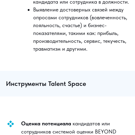
кандидата или сотрудника в должности.
Выявление достоверных связей между
опросами сотрудников (вовлеченность,
лояльность, счастье) и бизнес-
показателями, такими как: прибыль,
производительность, сервис, текучесть,
травматизм и другими.
Инструменты Talent Space
Оценка потенциала
кандидатов или
сотрудников системой оценки BEYOND