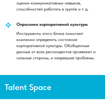
оценки коммуникативных навыков,
способностей работать в группе и т. д.
Опросники корпоративной культуры
Инструменты этого блока помогают
компании определить состояние
корпоративной культуры. Обобщенные
данные от всех респондентов проявляют и
сильные стороны, и назревшие проблемы.
Talent Space