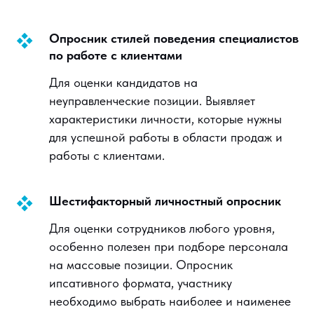
Опросник стилей поведения специалистов
по работе с клиентами
Для оценки кандидатов на
неуправленческие позиции. Выявляет
характеристики личности, которые нужны
для успешной работы в области продаж и
работы с клиентами.
Шестифакторный личностный опросник
Для оценки сотрудников любого уровня,
особенно полезен при подборе персонала
на массовые позиции. Опросник
ипсативного формата, участнику
необходимо выбрать наиболее и наименее