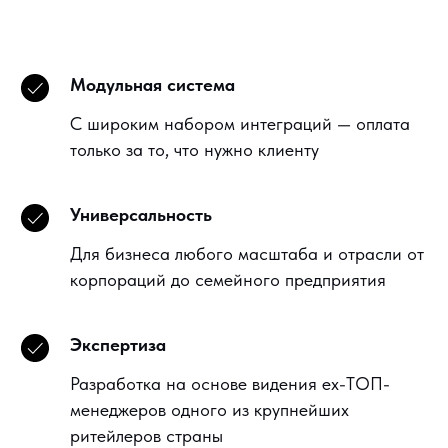
Модульная система
С широким набором интеграций — оплата
только за то, что нужно клиенту
Универсальность
Для бизнеса любого масштаба и отрасли от
корпораций до семейного предприятия
Экспертиза
Разработка на основе видения ex-ТОП-
менеджеров одного из крупнейших
ритейлеров страны