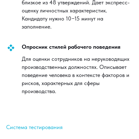
близкое из 48 утверждений. Дает экспресс-
оценку личностных характеристик.
Кандидату нужно 10−15 минут на
заполнение.
Опросник стилей рабочего поведения
Для оценки сотрудников на неруководящих
производственных должностях. Описывает
поведение человека в контексте факторов и
рисков, характерных для сферы
производства.
Система тестирования