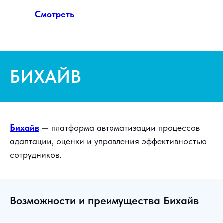
Смотреть
БИХАЙВ
Бихайв
— платформа автоматизации процессов
адаптации, оценки и управления эффективностью
сотрудников.
Возможности и преимущества Бихайв