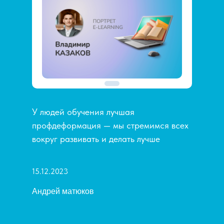
У людей обучения лучшая
профдеформация — мы стремимся всех
вокруг развивать и делать лучше
15.12.2023
Андрей матюков