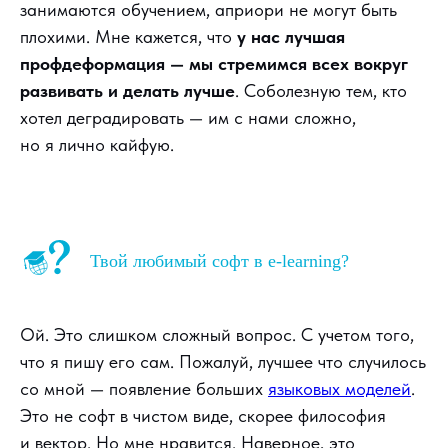
занимаются обучением, априори не могут быть
плохими. Мне кажется, что
у нас лучшая
профдеформация — мы стремимся всех вокруг
развивать и делать лучше
. Соболезную тем, кто
хотел деградировать — им с нами сложно,
но я лично кайфую.
Твой любимый софт в e-learning?
Ой. Это слишком сложный вопрос. С учетом того,
что я пишу его сам. Пожалуй, лучшее что случилось
со мной — появление больших
языковых моделей
.
Это не софт в чистом виде, скорее философия
и вектор. Но мне нравится. Наверное, это