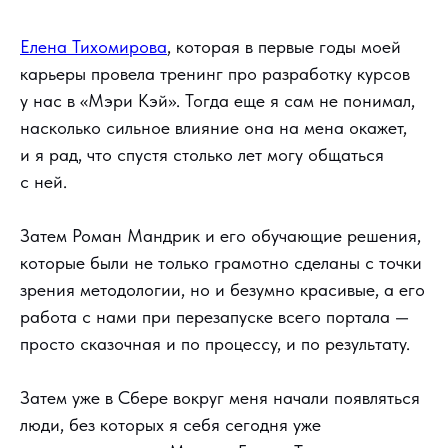
Елена Тихомирова
, которая в первые годы моей
карьеры провела тренинг про разработку курсов
у нас в «Мэри Кэй». Тогда еще я сам не понимал,
насколько сильное влияние она на мена окажет,
и я рад, что спустя столько лет могу общаться
с ней.
Затем Роман Мандрик и его обучающие решения,
которые были не только грамотно сделаны с точки
зрения методологии, но и безумно красивые, а его
работа с нами при перезапуске всего портала —
просто сказочная и по процессу, и по результату.
Затем уже в Сбере вокруг меня начали появляться
люди, без которых я себя сегодня уже