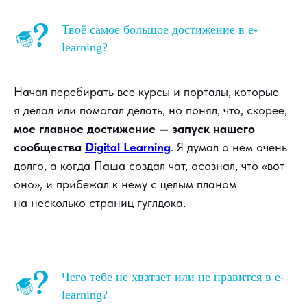
Твоё самое большое достижение в e-
learning?
Начал перебирать все курсы и порталы, которые
я делал или помогал делать, но понял, что, скорее,
мое главное достижение — запуск нашего
сообщества
Digital Learning
. Я думал о нем очень
долго, а когда Паша создал чат, осознал, что «вот
оно», и прибежал к нему с целым планом
на несколько страниц гуглдока.
Чего тебе не хватает или не нравится в e-
learning?