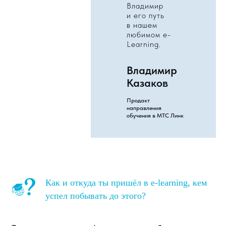
Владимир
и его путь
в нашем
любимом e-
Learning.
Владимир
Казаков
Продакт
направления
обучения в МТС Линк
Как и откуда ты пришёл в e-learning, кем
успел побывать до этого?