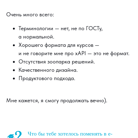
Очень много всего:
Терминологии — нет, не по ГОСТу,
а нормальной.
Хорошего формата для курсов —
и не говорите мне про xAPI — это не формат.
Отсутствия зоопарка решений.
Качественного дизайна.
Продуктового подхода.
Мне кажется, я смогу продолжать вечно).
Что бы тебе хотелось поменять в e-