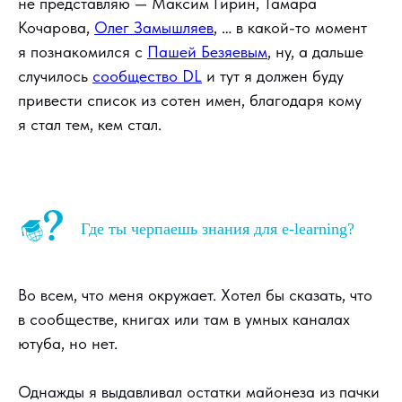
не представляю — Максим Гирин, Тамара
Кочарова,
Олег Замышляев
, … в какой-то момент
я познакомился с
Пашей Безяевым
, ну, а дальше
случилось
сообщество DL
и тут я должен буду
привести список из сотен имен, благодаря кому
я стал тем, кем стал.
Где ты черпаешь знания для e-learning?
Во всем, что меня окружает. Хотел бы сказать, что
в сообществе, книгах или там в умных каналах
ютуба, но нет.
Однажды я выдавливал остатки майонеза из пачки