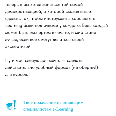
теперь я бы хотел заняться той самой
демократизацией, о которой сказал выше —
сделать так, чтобы инструменты хорошего e-
Learning были под руками у каждого. Ведь каждый
может быть экспертом в чем-то, и мир станет
лучше, если все смогут делиться своей
экспертизой.
Ну и моя следующая мечта — сделать
действительно удобный формат (не обертку!)
для курсов.
Твоё пожелание начинающим
специалистам e-Learning