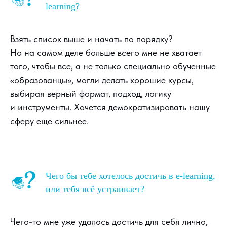
learning?
Взять список выше и начать по порядку?
Но на самом деле больше всего мне не хватает
того, чтобы все, а не только специально обученные
«образованцы», могли делать хорошие курсы,
выбирая верный формат, подход, логику
и инструменты. Хочется демократизировать нашу
сферу еще сильнее.
Чего бы тебе хотелось достичь в e-learning,
или тебя всё устраивает?
Чего-то мне уже удалось достичь для себя лично,