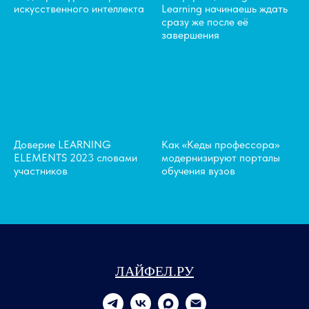
искусственного интеллекта
Learning начинаешь ждать
сразу же после её
завершения
Доверие LEARNING
Как «Кеды профессора»
ELEMENTS 2023 словами
модернизируют порталы
участников
обучения вузов
ЛАЙФЕЛ.РУ