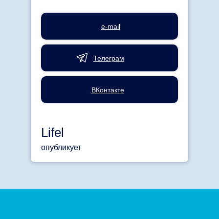
e-mail
Телеграм
ВКонтакте
Lifel
опубликует