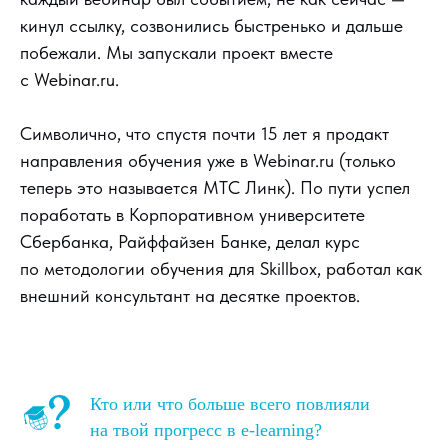
кинул ссылку, созвонились быстренько и дальше
побежали. Мы запускали проект вместе
с Webinar.ru.
Символично, что спустя почти 15 лет я продакт
направления обучения уже в Webinar.ru (только
теперь это называется МТС Линк). По пути успел
поработать в Корпоративном университете
Сбербанка, Райффайзен Банке, делал курс
по методологии обучения для Skillbox, работал как
внешний консультант на десятке проектов.
Кто или что больше всего повлияли
на твой прогресс в e-learning?