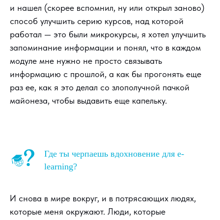
и нашел (скорее вспомнил, ну или открыл заново)
способ улучшить серию курсов, над которой
работал — это были микрокурсы, я хотел улучшить
запоминание информации и понял, что в каждом
модуле мне нужно не просто связывать
информацию с прошлой, а как бы прогонять еще
раз ее, как я это делал со злополучной пачкой
майонеза, чтобы выдавить еще капельку.
Где ты черпаешь вдохновение для e-
learning?
И снова в мире вокруг, и в потрясающих людях,
которые меня окружают. Люди, которые