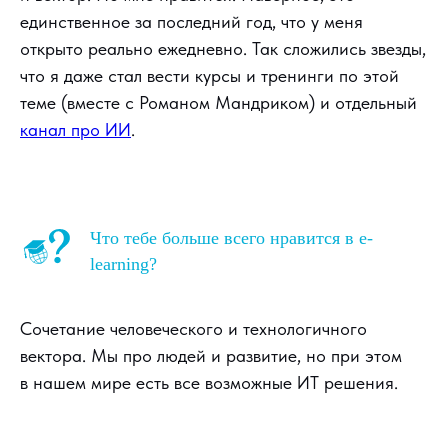
единственное за последний год, что у меня
открыто реально ежедневно. Так сложились звезды,
что я даже стал вести курсы и тренинги по этой
теме (вместе с Романом Мандриком) и отдельный
канал про ИИ
.
Что тебе больше всего нравится в e-
learning?
Сочетание человеческого и технологичного
вектора. Мы про людей и развитие, но при этом
в нашем мире есть все возможные ИТ решения.