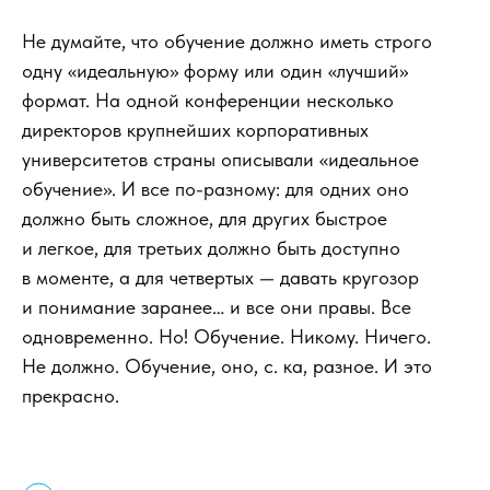
Не думайте, что обучение должно иметь строго
одну «идеальную» форму или один «лучший»
формат. На одной конференции несколько
директоров крупнейших корпоративных
университетов страны описывали «идеальное
обучение». И все по-разному: для одних оно
должно быть сложное, для других быстрое
и легкое, для третьих должно быть доступно
в моменте, а для четвертых — давать кругозор
и понимание заранее… и все они правы. Все
одновременно. Но! Обучение. Никому. Ничего.
Не должно. Обучение, оно, с. ка, разное. И это
прекрасно.