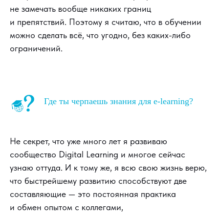
не замечать вообще никаких границ
и препятствий. Поэтому я считаю, что в обучении
можно сделать всё, что угодно, без каких-либо
ограничений.
Где ты черпаешь знания для e-learning?
Не секрет, что уже много лет я развиваю
сообщество Digital Learning и многое сейчас
узнаю оттуда. И к тому же, я всю свою жизнь верю,
что быстрейшему развитию способствуют две
составляющие — это постоянная практика
и обмен опытом с коллегами,