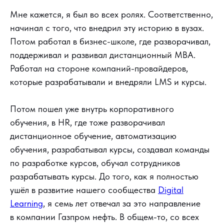
Мне кажется, я был во всех ролях. Соответственно,
начинал с того, что внедрил эту историю в вузах.
Потом работал в бизнес-школе, где разворачивал,
поддерживал и развивал дистанционный MBA.
Работал на стороне компаний-провайдеров,
которые разрабатывали и внедряли LMS и курсы.
Потом пошел уже внутрь корпоративного
обучения, в HR, где тоже разворачивал
дистанционное обучение, автоматизацию
обучения, разрабатывал курсы, создавал команды
по разработке курсов, обучал сотрудников
разрабатывать курсы. До того, как я полностью
ушёл в развитие нашего сообщества
Digital
Learning
, я семь лет отвечал за это направление
в компании Газпром нефть. В общем-то, со всех