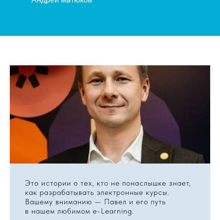
Это истории о тех, кто не понаслышке знает,
как разрабатывать электронные курсы.
Вашему вниманию — Павел и его путь
в нашем любимом e-Learning.