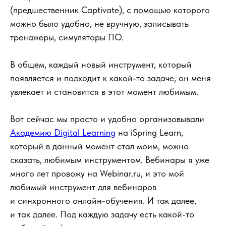
(предшественник Captivate), с помощью которого
можно было удобно, не вручную, записывать
тренажеры, симуляторы ПО.
В общем, каждый новый инструмент, который
появляется и подходит к какой-то задаче, он меня
увлекает и становится в этот момент любимым.
Вот сейчас мы просто и удобно организовывали
Академию Digital Learning
на iSpring Learn,
который в данный момент стал моим, можно
сказать, любимым инструментом. Вебинары я уже
много лет провожу на Webinar.ru, и это мой
любимый инструмент для вебинаров
и синхронного онлайн-обучения. И так далее,
и так далее. Под каждую задачу есть какой-то