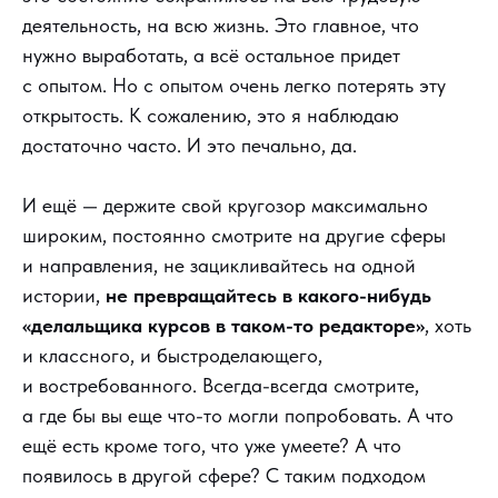
деятельность, на всю жизнь. Это главное, что
нужно выработать, а всё остальное придет
с опытом. Но с опытом очень легко потерять эту
открытость. К сожалению, это я наблюдаю
достаточно часто. И это печально, да.
И ещё — держите свой кругозор максимально
широким, постоянно смотрите на другие сферы
и направления, не зацикливайтесь на одной
истории,
не превращайтесь в какого-нибудь
«делальщика курсов в таком-то редакторе»
, хоть
и классного, и быстроделающего,
и востребованного. Всегда-всегда смотрите,
а где бы вы еще что-то могли попробовать. А что
ещё есть кроме того, что уже умеете? А что
появилось в другой сфере? С таким подходом