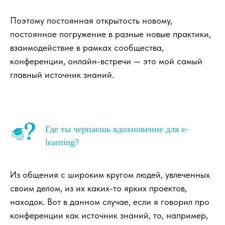
Поэтому постоянная открытость новому,
постоянное погружение в разные новые практики,
взаимодействие в рамках сообщества,
конференции, онлайн-встречи — это мой самый
главный источник знаний.
Где ты черпаешь вдохновение для e-
learning?
Из общения с широким кругом людей, увлеченных
своим делом, из их каких-то ярких проектов,
находок. Вот в данном случае, если я говорил про
конференции как источник знаний, то, например,