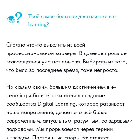
Твоё самое большое достижение в e-
learning?
Сложно что-то выделить из всей
профессиональной карьеры. В далекое прошлое
возвращаться уже нет смысла. Выбирать из того,
что было за последнее время, тоже непросто.
Но самым своим большим достижением в e-
Learning я бы всё-таки назвал создание
сообщества Digital Learning, которое развивает
наше направление, делает его всё более
современным, актуальным, разумным, со здравыми
подходами. Мы прорываемся через тернии
к звездам. Постоянные споры сочетаются