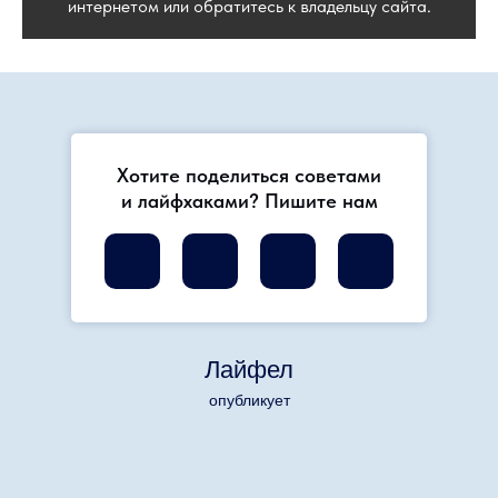
интернетом или обратитесь к владельцу сайта.
Хотите поделиться советами
и лайфхаками? Пишите нам
Лайфел
опубликует