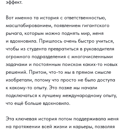
эффект.
Вот именно та история с ответственностью,
масштабированием, появлением гигантского
рычага, которым можно поднять мир, меня
и вдохновила. Пришлось очень быстро учиться,
чтобы из студента превратиться в руководителя
огромного подразделения с многочисленными
задачами и постоянным поиском каких-то новых
решений. Притом, что-то мы в прямом смысле
изобретали, потому что просто не было доступа
к какому-то опыту. Это позже мы начали
подключаться к лучшему международному опыту,
что ещё больше вдохновило.
Эта ключевая история потом поддерживала меня
на протяжении всей жизни и карьеры, позволяя