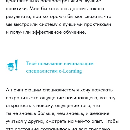
действительно распространялись лучшие
практики. Мне бы хотелось достичь такого
результата, при котором я бы мог сказать, что
мы выстроили систему с лучшими практиками
и получили эффективное обучение.
Твоё пожелание начинающим
специалистам e-Learning
А начинающим специалистам я хочу пожелать
сохранить это ощущение начинающего, вот эту
открытость к новому, ощущение того, что
ты не знаешь больше, чем знаешь, и желание
учиться у других, смотреть на чей-то опыт. Чтобы
это состояние сохранилось на всю трудовую