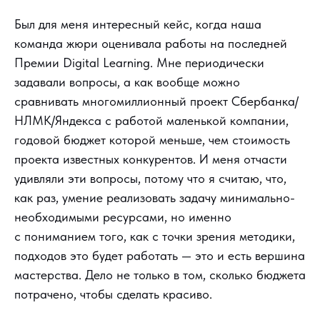
Был для меня интересный кейс, когда наша
команда жюри оценивала работы на последней
Премии Digital Learning. Мне периодически
задавали вопросы, а как вообще можно
сравнивать многомиллионный проект Сбербанка/
НЛМК/Яндекса с работой маленькой компании,
годовой бюджет которой меньше, чем стоимость
проекта известных конкурентов. И меня отчасти
удивляли эти вопросы, потому что я считаю, что,
как раз, умение реализовать задачу минимально-
необходимыми ресурсами, но именно
с пониманием того, как с точки зрения методики,
подходов это будет работать — это и есть вершина
мастерства. Дело не только в том, сколько бюджета
потрачено, чтобы сделать красиво.