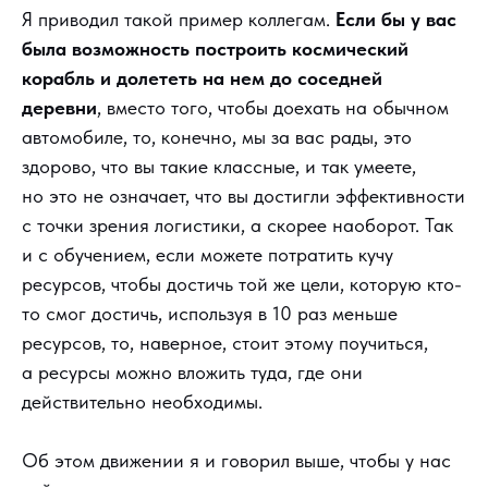
Я приводил такой пример коллегам.
Если бы у вас
была возможность построить космический
корабль и долететь на нем до соседней
деревни
, вместо того, чтобы доехать на обычном
автомобиле, то, конечно, мы за вас рады, это
здорово, что вы такие классные, и так умеете,
но это не означает, что вы достигли эффективности
с точки зрения логистики, а скорее наоборот. Так
и с обучением, если можете потратить кучу
ресурсов, чтобы достичь той же цели, которую кто-
то смог достичь, используя в 10 раз меньше
ресурсов, то, наверное, стоит этому поучиться,
а ресурсы можно вложить туда, где они
действительно необходимы.
Об этом движении я и говорил выше, чтобы у нас