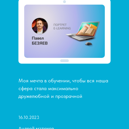
Моя мечта в обучении, чтобы вся наша
сфера стала максимально
дружелюбной и прозрачной
16.10.2023
Андрей матюков