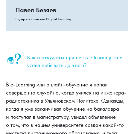
Павел Безяев
Лидер сообщества Digital Learning
Как и откуда ты пришёл в e-learning, кем
успел побывать до этого?
В e-Learning или онлайн-обучение я попал
совершенно случайно, когда учился на инженера-
радиотехника в Ульяновском Политехе. Однажды,
когда я уже заканчивал обучение на бакалавра
и поступал в магистратуру, увидел объявление
о том, что в нашем университете создан какой-то
институт дистанционного образования, и туда