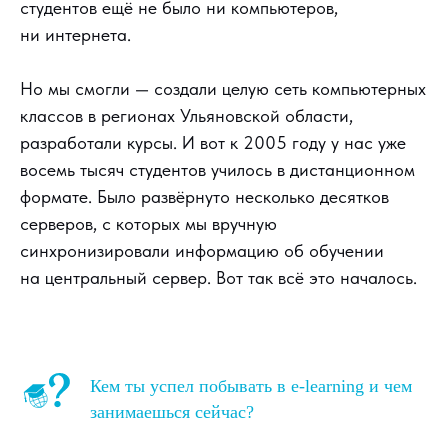
студентов ещё не было ни компьютеров,
ни интернета.
Но мы смогли — создали целую сеть компьютерных
классов в регионах Ульяновской области,
разработали курсы. И вот к 2005 году у нас уже
восемь тысяч студентов училось в дистанционном
формате. Было развёрнуто несколько десятков
серверов, с которых мы вручную
синхронизировали информацию об обучении
на центральный сервер. Вот так всё это началось.
Кем ты успел побывать в e-learning и чем
занимаешься сейчас?