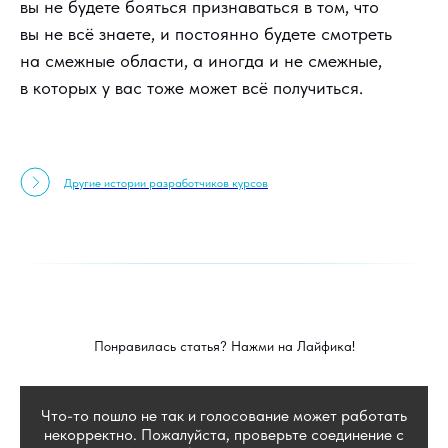
вы не будете бояться признаваться в том, что
вы не всё знаете, и постоянно будете смотреть
на смежные области, а иногда и не смежные,
в которых у вас тоже может всё получиться.
Другие истории разработчиков курсов
Понравилась статья? Нажми на Лайфика!
Что-то пошло не так и голосование может работать
некорректно. Пожалуйста, проверьте соединение с