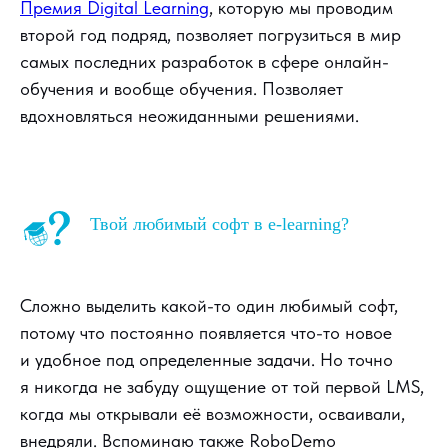
Премия Digital Learning
, которую мы проводим
второй год подряд, позволяет погрузиться в мир
самых последних разработок в сфере онлайн-
обучения и вообще обучения. Позволяет
вдохновляться неожиданными решениями.
Твой любимый софт в e-learning?
Сложно выделить какой-то один любимый софт,
потому что постоянно появляется что-то новое
и удобное под определенные задачи. Но точно
я никогда не забуду ощущение от той первой LMS,
когда мы открывали её возможности, осваивали,
внедряли. Вспоминаю также RoboDemo