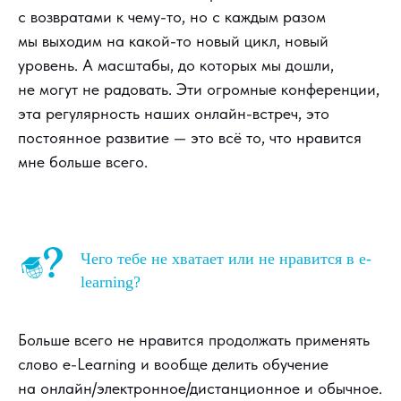
с возвратами к чему-то, но с каждым разом
мы выходим на какой-то новый цикл, новый
уровень. А масштабы, до которых мы дошли,
не могут не радовать. Эти огромные конференции,
эта регулярность наших онлайн-встреч, это
постоянное развитие — это всё то, что нравится
мне больше всего.
Чего тебе не хватает или не нравится в e-
learning?
Больше всего не нравится продолжать применять
слово e-Learning и вообще делить обучение
на онлайн/электронное/дистанционное и обычное.