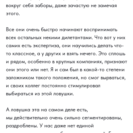
вокруг себя заборы, даже зачастую не замечая
этого.
Все они очень быстро начинают воспринимать
всех остальных некими дилетантами. Что вот у них
самих есть экспертиза, они научились делать что-
то классное, а у других и взять нечего. Это сплошь
и рядом, особенно в крупных компаниях, признают
они этого или нет. Я и сам был в какой-то степени
заложником такого положения, но смог вырваться,
и своих коллег постоянно стимулировал
выбираться из этой ловушки.
А ловушка эта на самом деле есть,
мы действительно очень сильно сегментированы,
раздроблены. У нас даже нет единой