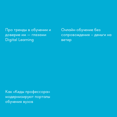
Про тренды в обучении и
Онлайн-обучение без
доверие им — глазами
сопровождения – деньги на
Digital Learning
ветер
Как «Кеды профессора»
модернизируют порталы
обучения вузов