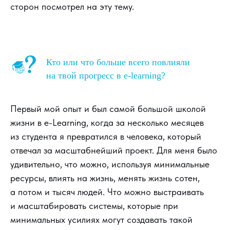
сторон посмотрел на эту тему.
Кто или что больше всего повлияли
на твой прогресс в e-learning?
Первый мой опыт и был самой большой школой
жизни в e-Learning, когда за несколько месяцев
из студента я превратился в человека, который
отвечал за масштабнейший проект. Для меня было
удивительно, что можно, используя минимальные
ресурсы, влиять на жизнь, менять жизнь сотен,
а потом и тысяч людей. Что можно выстраивать
и масштабировать системы, которые при
минимальных усилиях могут создавать такой