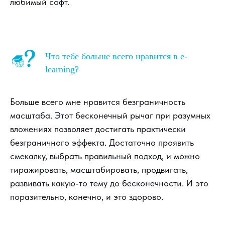
любимый софт.
Что тебе больше всего нравится в e-
learning?
Больше всего мне нравится безграничность
масштаба. Этот бесконечный рычаг при разумных
вложениях позволяет достигать практически
безграничного эффекта. Достаточно проявить
смекалку, выбрать правильный подход, и можно
тиражировать, масштабировать, продвигать,
развивать какую-то тему до бесконечности. И это
поразительно, конечно, и это здорово.