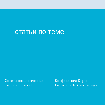
статьи по теме
Советы специалистов e-
Конференция Digital
Learning. Часть 1
Learning 2023: итоги года