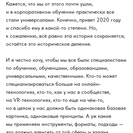
Кажется, что мы от этого почти ушли,
и в корпоративном обучении практически все
стали универсалами. Конечно, привет 2020 году
и спасибо ему в какой-то степени. Но,
к сожалению, всё равно эта история сохраняется,
остаётся это историческое деление.
И я честно хочу, чтобы мы все были специалистами
по обучению, обученцами, образованцами,
универсальными, качественными. Кто-то может
специализироваться больше на онлайн-
технологиях, кто-то, как у нас в сообществе,
на VR-технологиях, кто-то еще на чём-то,
но в целом у нас должна быть одинаковая базовая
картинка, одинаковые принципы. А уж какие
мы применяем инструменты, форматы, подходы —
это должно зависеть от той сферы и задачи,