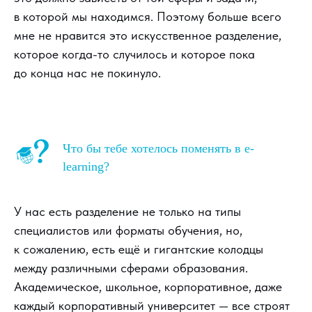
в которой мы находимся. Поэтому больше всего
мне не нравится это искусственное разделение,
которое когда-то случилось и которое пока
до конца нас не покинуло.
Что бы тебе хотелось поменять в e-
learning?
У нас есть разделение не только на типы
специалистов или форматы обучения, но,
к сожалению, есть ещё и гигантские колодцы
между различными сферами образования.
Академическое, школьное, корпоративное, даже
каждый корпоративный университет — все строят