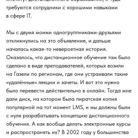
требуются сотрудники с хорошими навыками
в сфере IT.
Мы с двумя моими одногруппниками-друзьями
откликнулись на это объявление, и дальше
началась какая-то невероятная история.
Оказалось, что дистанционное обучение там было
сделано в виде преподавателей, которых возили
на Газели по регионам, где они устраивали такие
«удалённые» лекции и зачеты. И вот это нужно
было перевести действительно в онлайн. Тогда мне
дали диск, на котором была пиратская копия
популярной на тот момент LMS, и мы должны были
с нуля разрабатывать концепцию дистанционного
обучения. А как вообще делать электронные курсы
и распространять их? В 2002 году у большинства