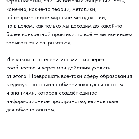
терминологии, единых базовых концепций. Есть,
конечно, какие-то теории, методики,
общепризнанные мировые методологии,
но в целом, как только мы доходим до какой-то
более конкретной практики, то всё — мы начинаем
зарываться и закрываться.
И в какой-то степени моя миссия через
сообщество и через мои действия уходить
от этого. Превращать все-таки сферу образования
в единую, постоянно обменивающуюся опытом
и знаниями, которая создаёт единое
информационное пространство, единое поле
для обмена опытом.