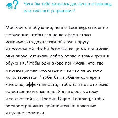
Чего бы тебе хотелось достичь в e-learning,
или тебя всё устраивает?
Моя мечта в обучении, не в e-Learning, а именно
в обучении, чтобы вся наша сфера стала
максимально дружелюбной друг к другу
и прозрачной. Чтобы базовые вещи мы понимали
одинаково, отличали добро от зла с точки зрения
обучения. Чтобы одинаково понимали, что, где
и когда применимо, а где ни за что не должно
использоваться. Чтобы были общие критерии
качества, эффективности, чтобы для нас это было
естественно и очевидно. Я двигаюсь к этому
и за счёт той же Премии Digital Learning, чтобы
распространялись действительно полезные
и лучшие практики.