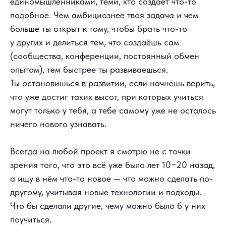
единомышленниками, теми, кто создает что-то
подобное. Чем амбициознее твоя задача и чем
больше ты открыт к тому, чтобы брать что-то
у других и делиться тем, что создаёшь сам
(сообщества, конференции, постоянный обмен
опытом), тем быстрее ты развиваешься.
Ты остановишься в развитии, если начнёшь верить,
что уже достиг таких высот, при которых учиться
могут только у тебя, а тебе самому уже не осталось
ничего нового узнавать.
Всегда на любой проект я смотрю не с точки
зрения того, что это всё уже было лет 10−20 назад,
а ищу в нём что-то новое — что можно сделать по-
другому, учитывая новые технологии и подходы.
Что бы сделали другие, чему можно было б у них
поучиться.