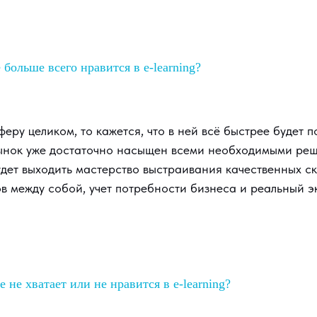
 больше всего нравится в e-learning?
сферу целиком, то кажется, что в ней всё быстрее будет 
 рынок уже достаточно насыщен всеми необходимыми реш
дет выходить мастерство выстраивания качественных ск
ов между собой, учет потребности бизнеса и реальный 
е не хватает или не нравится в e-learning?