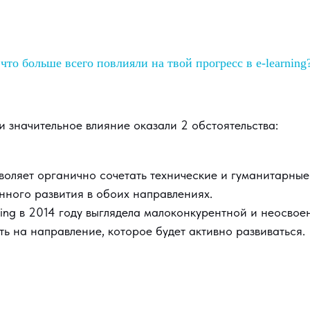
что больше всего повлияли на твой прогресс в e-learning
и значительное влияние оказали 2 обстоятельства:
зволяет органично сочетать технические и гуманитарные
ного развития в обоих направлениях.
ing в 2014 году выглядела малоконкурентной и неосвое
ить на направление, которое будет активно развиваться.