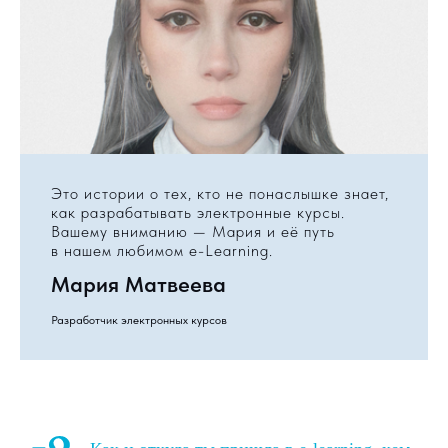
Это истории о тех, кто не понаслышке знает,
как разрабатывать электронные курсы.
Вашему вниманию — Мария и её путь
в нашем любимом e-Learning.
Мария Матвеева
Разработчик электронных курсов