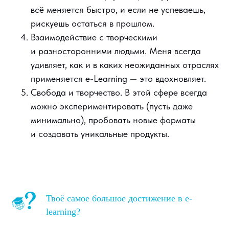
всё меняется быстро, и если не успеваешь,
рискуешь остаться в прошлом.
Взаимодействие с творческими
и разносторонними людьми. Меня всегда
удивляет, как и в каких неожиданных отраслях
применяется e-Learning — это вдохновляет.
Свобода и творчество. В этой сфере всегда
можно экспериментировать (пусть даже
минимально), пробовать новые форматы
и создавать уникальные продукты.
Твоё самое большое достижение в e-
learning?