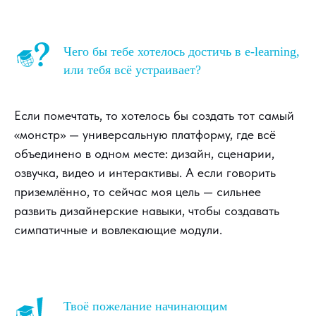
Чего бы тебе хотелось достичь в e-learning,
или тебя всё устраивает?
Если помечтать, то хотелось бы создать тот самый
«монстр» — универсальную платформу, где всё
объединено в одном месте: дизайн, сценарии,
озвучка, видео и интерактивы. А если говорить
приземлённо, то сейчас моя цель — сильнее
развить дизайнерские навыки, чтобы создавать
симпатичные и вовлекающие модули.
Твоё пожелание начинающим