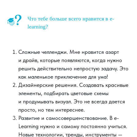
Что тебе больше всего нравится в e-
learning?
Сложные челленджи. Мне нравится азарт
и драйв, которые появляются, когда нужно
решить действительно непростую задачу. Это
как маленькое приключение для ума!
Дизайнерские решения. Создавать красивые
элементы, подбирать цветовые схемы
и продумывать визуал. Это не всегда дается
просто, но тем интереснее.
Развитие и самосовершенствование. В e-
Learning нужно и самому постоянно учиться.
Новые технологии, тренды, инструменты —