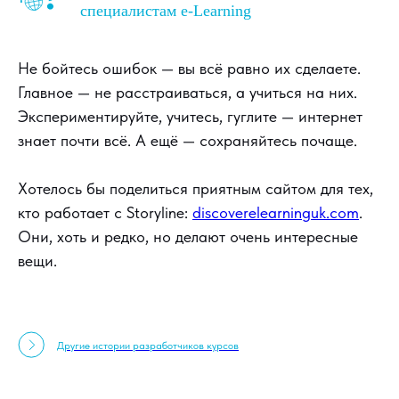
специалистам e-Learning
Не бойтесь ошибок — вы всё равно их сделаете.
Главное — не расстраиваться, а учиться на них.
Экспериментируйте, учитесь, гуглите — интернет
знает почти всё. А ещё — сохраняйтесь почаще.
Хотелось бы поделиться приятным сайтом для тех,
кто работает с Storyline:
discoverelearninguk.com
.
Они, хоть и редко, но делают очень интересные
вещи.
Другие истории разработчиков курсов