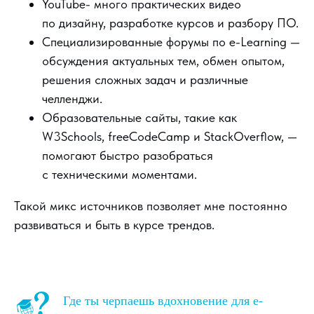
YouTube- много практических видео
по дизайну, разработке курсов и разбору ПО.
Специализированные форумы по e-Learning —
обсуждения актуальных тем, обмен опытом,
решения сложных задач и различные
челленджи.
Образовательные сайты, такие как
W3Schools, freeCodeCamp и StackOverflow, —
помогают быстро разобраться
с техническими моментами.
Такой микс источников позволяет мне постоянно
развиваться и быть в курсе трендов.
Где ты черпаешь вдохновение для e-