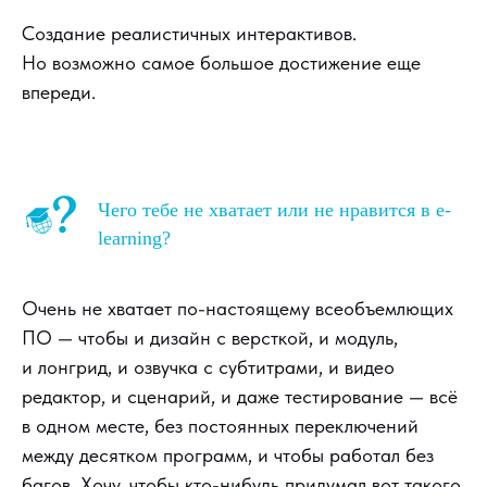
Создание реалистичных интерактивов.
Но возможно самое большое достижение еще
впереди.
Чего тебе не хватает или не нравится в e-
learning?
Очень не хватает по-настоящему всеобъемлющих
ПО — чтобы и дизайн с версткой, и модуль,
и лонгрид, и озвучка с субтитрами, и видео
редактор, и сценарий, и даже тестирование — всё
в одном месте, без постоянных переключений
между десятком программ, и чтобы работал без
багов. Хочу, чтобы кто-нибудь придумал вот такого