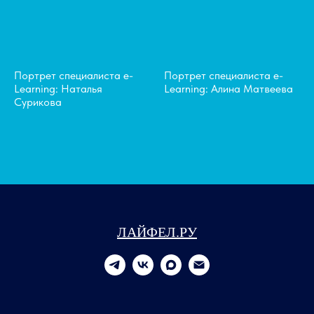
Портрет специалиста e-
Портрет специалиста e-
Learning: Наталья
Learning: Алина Матвеева
Сурикова
ЛАЙФЕЛ.РУ