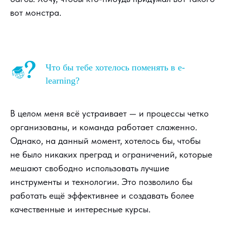
вот монстра.
Что бы тебе хотелось поменять в e-
learning?
В целом меня всё устраивает — и процессы четко
организованы, и команда работает слаженно.
Однако, на данный момент, хотелось бы, чтобы
не было никаких преград и ограничений, которые
мешают свободно использовать лучшие
инструменты и технологии. Это позволило бы
работать ещё эффективнее и создавать более
качественные и интересные курсы.