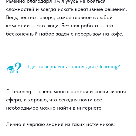
Именно благодаря им я учусь не бояться
сложностей и всегда искать креативные решения.
Ведь, честно говоря, самое главное в любой
компании — это люди. Без них работа — это
бесконечный набор задач с перерывом на кофе.
Где ты черпаешь знания для e-learning?
E-Learning — очень многогранная и специфичная
сфера, и хорошо, что сегодня почти всё
необходимое можно найти в интернете.
Лично я черпаю знания из таких источников: