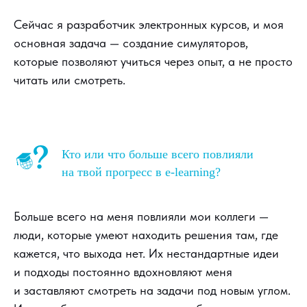
Сейчас я разработчик электронных курсов, и моя
основная задача — создание симуляторов,
которые позволяют учиться через опыт, а не просто
читать или смотреть.
Кто или что больше всего повлияли
на твой прогресс в e-learning?
Больше всего на меня повлияли мои коллеги —
люди, которые умеют находить решения там, где
кажется, что выхода нет. Их нестандартные идеи
и подходы постоянно вдохновляют меня
и заставляют смотреть на задачи под новым углом.