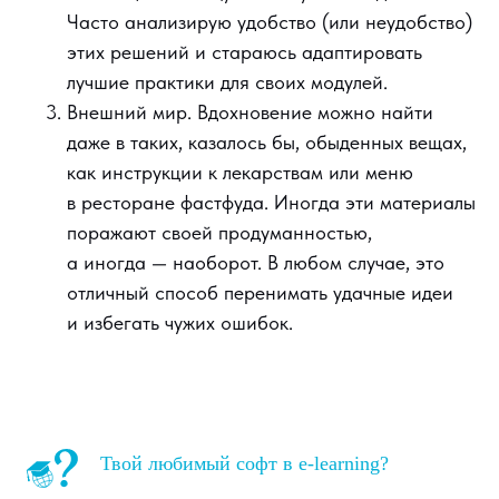
Часто анализирую удобство (или неудобство)
этих решений и стараюсь адаптировать
лучшие практики для своих модулей.
Внешний мир. Вдохновение можно найти
даже в таких, казалось бы, обыденных вещах,
как инструкции к лекарствам или меню
в ресторане фастфуда. Иногда эти материалы
поражают своей продуманностью,
а иногда — наоборот. В любом случае, это
отличный способ перенимать удачные идеи
и избегать чужих ошибок.
Твой любимый софт в e-learning?