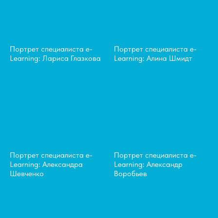
Портрет специалиста e-
Портрет специалиста e-
Learning: Лариса Глазкова
Learning: Алина Шмидт
Портрет специалиста e-
Портрет специалиста e-
Learning: Александра
Learning: Александр
Шевченко
Воробьев