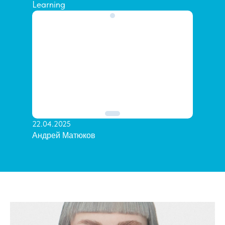
Learning
22.04.2025
Андрей Матюков