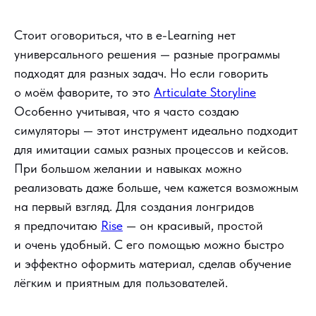
Стоит оговориться, что в e-Learning нет
универсального решения — разные программы
подходят для разных задач. Но если говорить
о моём фаворите, то это
Articulate Storyline
Особенно учитывая, что я часто создаю
симуляторы — этот инструмент идеально подходит
для имитации самых разных процессов и кейсов.
При большом желании и навыках можно
реализовать даже больше, чем кажется возможным
на первый взгляд. Для создания лонгридов
я предпочитаю
Rise
— он красивый, простой
и очень удобный. С его помощью можно быстро
и эффектно оформить материал, сделав обучение
лёгким и приятным для пользователей.