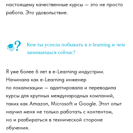
настоящему качественные курсы — это не просто
работа. Это удовольствие.
Кем ты успела побывать в e-learning и чем
занимаешься сейчас?
Я уже более 6 лет в e-Learning индустрии.
Начинала как e-Learning инженер
по локализации — адаптировала и переводила
курсы для крупных международных компаний,
таких как Amazon, Microsoft и Google. Этот опыт
научил меня не только работать с контентом,
но и разбираться в технической стороне
обучения.