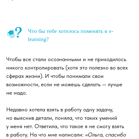
Что бы тебе хотелось поменять в e-
learning?
Чтобы все стали осознанными и не приходилось
никого контролировать (хотя это полезно во всех
сферах жизни). И чтобы понимали свои
возможности, если не можешь сделать — лучше
не надо.
Недавно хотела взять в работу одну задачу,
но выяснив детали, поняла, что таких умений
у меня нет. Ответила, что такое я не смогу взять
в работу. На что мне написали:
«Ольга, спасибо