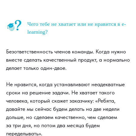
Чего тебе не хватает или не нравится в e-
learning?
Безответственность членов команды. Когда нужно
вместе сделать качественный продукт, а нормально
делает только один-двое.
Не нравится, когда устанавливают неадекватные
сроки на решение задачи. Не хватает такого
человека, который скажет заказчику: «Ребята,
давайте мы сейчас будем делать на две недели
дольше, но сделаем качественно, чем сделаем
за три дня, но потом два месяца будем
переделывать».