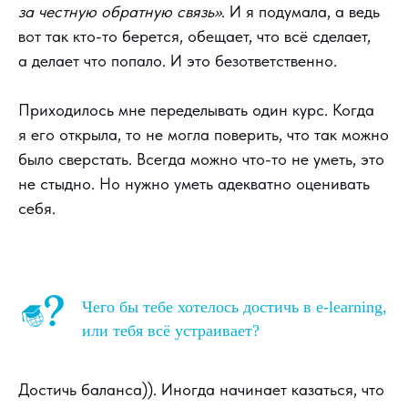
за честную обратную связь»
. И я подумала, а ведь
вот так кто-то берется, обещает, что всё сделает,
а делает что попало. И это безответственно.
Приходилось мне переделывать один курс. Когда
я его открыла, то не могла поверить, что так можно
было сверстать. Всегда можно что-то не уметь, это
не стыдно. Но нужно уметь адекватно оценивать
себя.
Чего бы тебе хотелось достичь в e-learning,
или тебя всё устраивает?
Достичь баланса)). Иногда начинает казаться, что