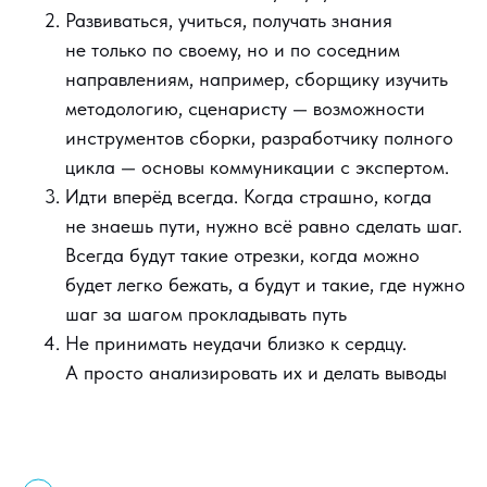
Развиваться, учиться, получать знания
не только по своему, но и по соседним
направлениям, например, сборщику изучить
методологию, сценаристу — возможности
инструментов сборки, разработчику полного
цикла — основы коммуникации с экспертом.
Идти вперёд всегда. Когда страшно, когда
не знаешь пути, нужно всё равно сделать шаг.
Всегда будут такие отрезки, когда можно
будет легко бежать, а будут и такие, где нужно
шаг за шагом прокладывать путь
Не принимать неудачи близко к сердцу.
А просто анализировать их и делать выводы