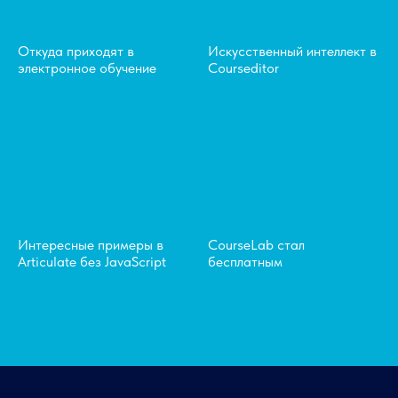
Откуда приходят в
Искусственный интеллект в
электронное обучение
Courseditor
Интересные примеры в
CourseLab стал
Articulate без JavaScript
бесплатным