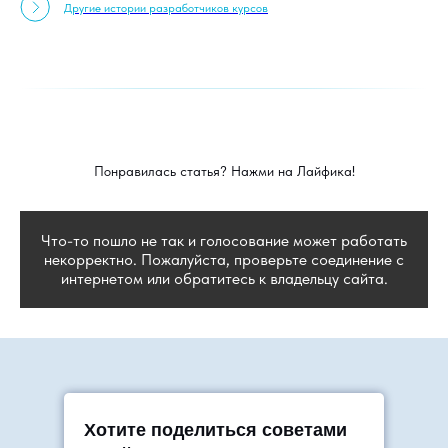
Другие истории разработчиков курсов
Понравилась статья? Нажми на Лайфика!
Что-то пошло не так и голосование может работать
некорректно. Пожалуйста, проверьте соединение с
интернетом или обратитесь к владельцу сайта.
Хотите поделиться советами