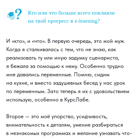
Кто или что больше всего повлияли
на твой прогресс в e-learning?
И «кто», и «что». В первую очередь, это мой муж.
Когда я сталкивалась с тем, что не знаю, как
реализовать ту или иную задумку сценариста,
я бежала за помощью к нему. Особенно трудно
мне давались переменные. Помню, сидим
на кухне, и вместо задушевных бесед у нас урок
по переменным. Зато теперь я их с удовольствием
использую, особенно в КурсЛабе.
Второе — это моё упорство, усидчивость,
внимательность к деталям, умение разбираться
в незнакомых программах и желание узнавать что-