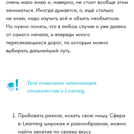
очень мало знаю и, наверно, не стоит вообще этим
заниматься. Иногда думается, о, ещё столько
не знаю, надо изучить всё и объять необъятное.
Но нужно понять, что в любом случае я уже далеко
от самого начала, и впереди много
пересекающихся дорог, по которым можно
выбирать дальнейший путь.
Твоё пожелание начинающим
специалистам e-Learning
Пробовать разное, искать свою нишу. Сфера
e-Learning широкая и разнообразная, можно
найти занятие по своему вкусу