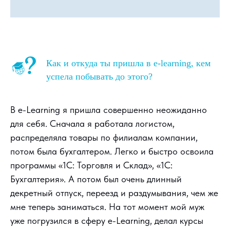
Как и откуда ты пришла в e-learning, кем
успела побывать до этого?
В e-Learning я пришла совершенно неожиданно
для себя. Сначала я работала логистом,
распределяла товары по филиалам компании,
потом была бухгалтером. Легко и быстро освоила
программы «1С: Торговля и Склад», «1С:
Бухгалтерия». А потом был очень длинный
декретный отпуск, переезд и раздумывания, чем же
мне теперь заниматься. На тот момент мой муж
уже погрузился в сферу e-Learning, делал курсы