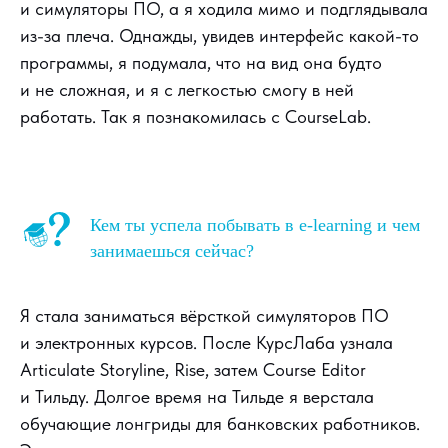
и симуляторы ПО, а я ходила мимо и подглядывала
из-за плеча. Однажды, увидев интерфейс какой-то
программы, я подумала, что на вид она будто
и не сложная, и я с легкостью смогу в ней
работать. Так я познакомилась с CourseLab.
Кем ты успела побывать в e-learning и чем
занимаешься сейчас?
Я стала заниматься вёрсткой симуляторов ПО
и электронных курсов. После КурсЛаба узнала
Articulate Storyline, Rise, затем Course Editor
и Тильду. Долгое время на Тильде я верстала
обучающие лонгриды для банковских работников.