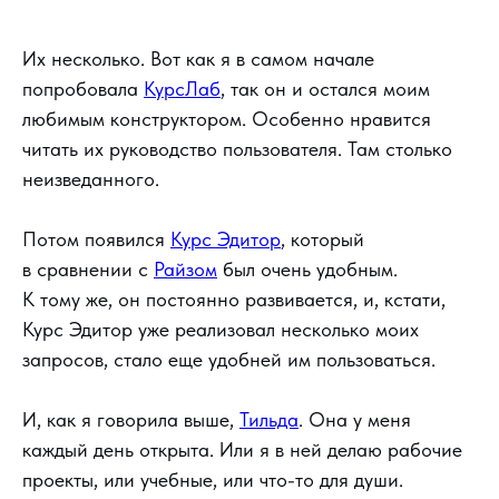
Их несколько. Вот как я в самом начале
попробовала
КурсЛаб
, так он и остался моим
любимым конструктором. Особенно нравится
читать их руководство пользователя. Там столько
неизведанного.
Потом появился
Курс Эдитор
, который
в сравнении с
Райзом
был очень удобным.
К тому же, он постоянно развивается, и, кстати,
Курс Эдитор уже реализовал несколько моих
запросов, стало еще удобней им пользоваться.
И, как я говорила выше,
Тильда
. Она у меня
каждый день открыта. Или я в ней делаю рабочие
проекты, или учебные, или что-то для души.