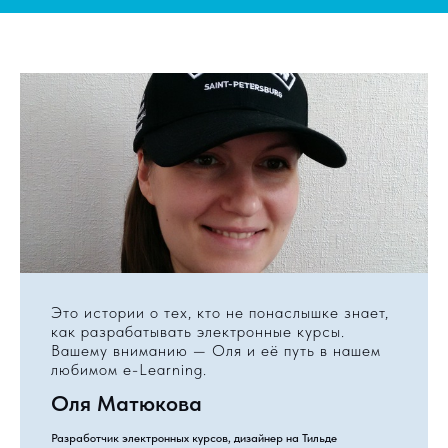
Это истории о тех, кто не понаслышке знает,
как разрабатывать электронные курсы.
Вашему вниманию — Оля и её путь в нашем
любимом e-Learning.
Оля Матюкова
Разработчик электронных курсов, дизайнер на Тильде