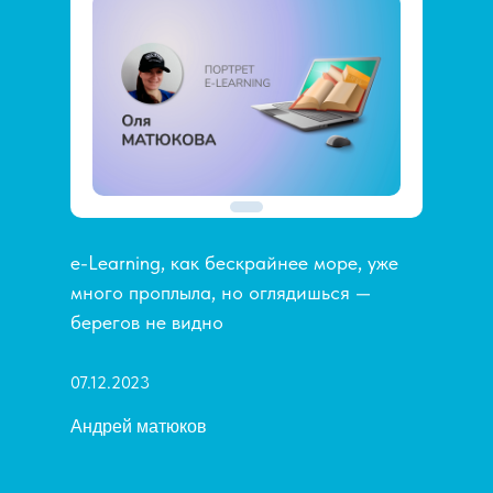
e-Learning, как бескрайнее море, уже
много проплыла, но оглядишься —
берегов не видно
07.12.2023
Андрей матюков