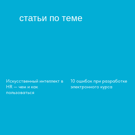
статьи по теме
Искусственный интеллект в
10 ошибок при разработке
HR — чем и как
электронного курса
пользоваться