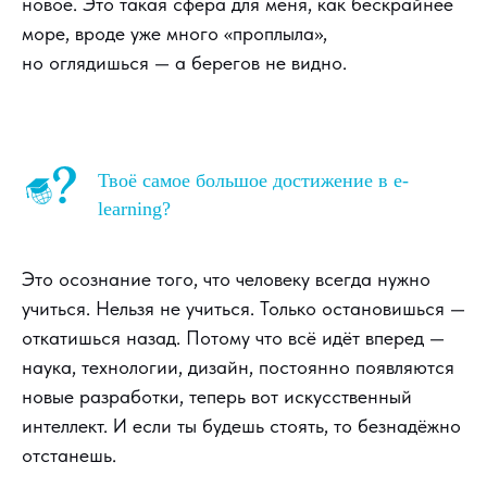
новое. Это такая сфера для меня, как бескрайнее
море, вроде уже много «проплыла»,
но оглядишься — а берегов не видно.
Твоё самое большое достижение в e-
learning?
Это осознание того, что человеку всегда нужно
учиться. Нельзя не учиться. Только остановишься —
откатишься назад. Потому что всё идёт вперед —
наука, технологии, дизайн, постоянно появляются
новые разработки, теперь вот искусственный
интеллект. И если ты будешь стоять, то безнадёжно
отстанешь.