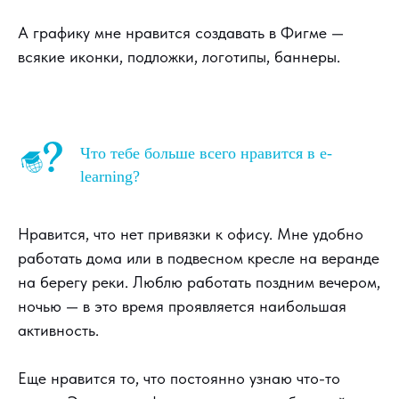
А графику мне нравится создавать в Фигме —
всякие иконки, подложки, логотипы, баннеры.
Что тебе больше всего нравится в e-
learning?
Нравится, что нет привязки к офису. Мне удобно
работать дома или в подвесном кресле на веранде
на берегу реки. Люблю работать поздним вечером,
ночью — в это время проявляется наибольшая
активность.
Еще нравится то, что постоянно узнаю что-то