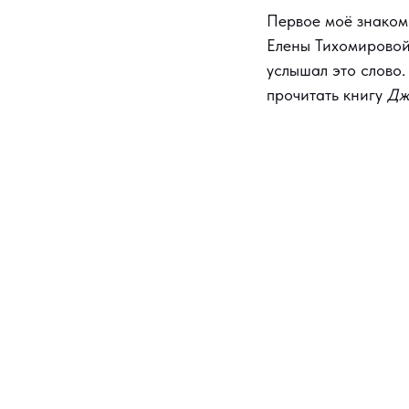
Первое моё знаком
Елены Тихомировой,
услышал это слово.
прочитать книгу
Дж