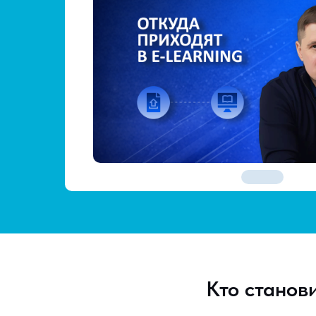
Кто станов