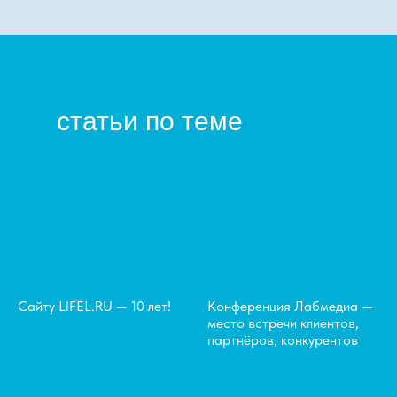
статьи по теме
Сайту LIFEL.RU — 10 лет!
Конференция Лабмедиа —
место встречи клиентов,
партнёров, конкурентов