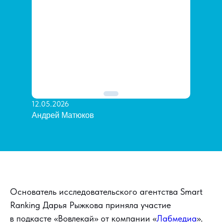
12.05.2026
Андрей Матюков
Основатель исследовательского агентства Smart
Ranking Дарья Рыжкова приняла участие
в подкасте «Вовлекай» от компании «
Лабмедиа
».