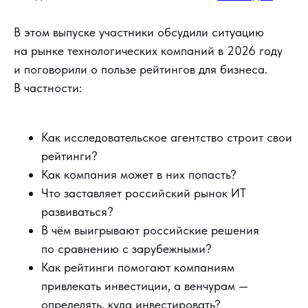
В этом выпуске участники обсудили ситуацию
на рынке технологических компаний в 2026 году
и поговорили о пользе рейтингов для бизнеса.
В частности:
Как исследовательское агентство строит свои
рейтинги?
Как компания может в них попасть?
Что заставляет российский рынок ИТ
развиваться?
В чём выигрывают российские решения
по сравнению с зарубежными?
Как рейтинги помогают компаниям
привлекать инвестиции, а венчурам —
определять, куда инвестировать?