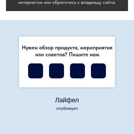
интернетом или обратитесь к владельцу сайта.
Нужен обзор продукта, мероприятия
или советов? Пишите нам
Лайфел
опубликует