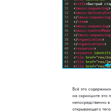
Всё это содержимо
на скриншоте это п
непосредственно в 
открывающего тег