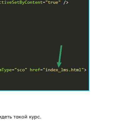
деть такой курс.