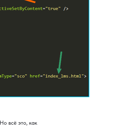
Но всё это, как