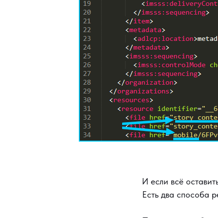
И если всё оставит
Есть два способа 