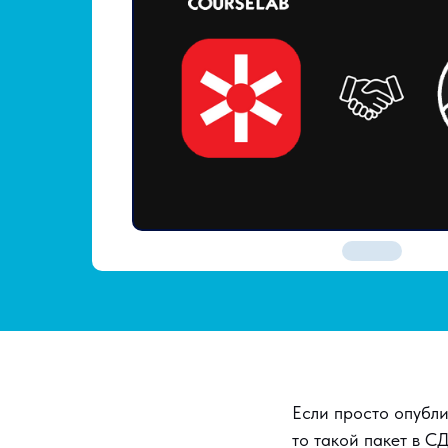
Если просто опубл
то такой пакет в 