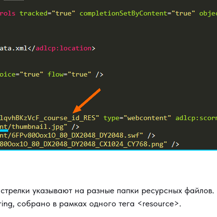
 стрелки указывают на разные папки ресурсных файлов. 
ring, собрано в рамках одного тега <resource>.