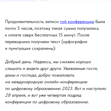
Продолжительность записи
той конференции
была
почти 5 часов, поэтому такая сумма получилась
к оплате сверх бесплатных 15 минут. После
переводчика получаем текст (орфография
и пунктуация сохранены):
Добрый день. Надеюсь, мы сможем хорошо
слышать и видеть друг друга. Уважаемые гости,
дамы и господа, добро пожаловать
на международную онлайн-конференцию
по цифровому образованию 2023. Вот и наступило
28 апреля, и вот уже четвертая подряд
конференция по цифровому образованию.