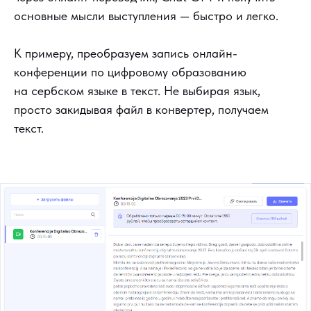
основные мысли выступления — быстро и легко.
К примеру, преобразуем запись онлайн-
конференции по цифровому образованию
на сербском языке в текст. Не выбирая язык,
просто закидывая файл в конвертер, получаем
текст.