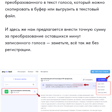
преобразованного в текст голоса, который можно
скопировать в буфер или выгрузить в текстовый
файл.
И здесь же нам предлагается внести точную сумму
за преобразование оставшихся минут
записанного голоса — заметьте, всё так же без
регистрации.