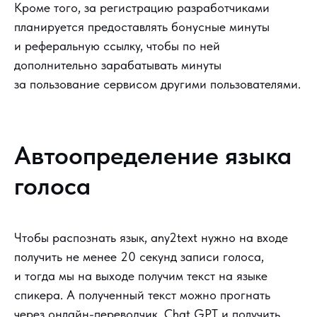
Кроме того, за регистрацию разработчиками
планируется предоставлять бонусные минуты
и реферальную ссылку, чтобы по ней
дополнительно зарабатывать минуты
за пользование сервисом другими пользователями.
Автоопределение языка
голоса
Чтобы распознать язык, any2text нужно на входе
получить не менее 20 секунд записи голоса,
и тогда мы на выходе получим текст на языке
спикера. А полученный текст можно прогнать
через онлайн-переводчик, Chat GPT и получить