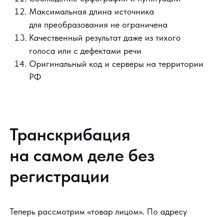
Максимальная длина источника
для преобразования не ограничена
Качественный результат даже из тихого
голоса или с дефектами речи
Оригинальный код и серверы на территории
РФ
Транскрибация
на самом деле без
регистрации
Теперь рассмотрим «товар лицом». По адресу