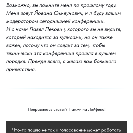
Возможно, вы помните меня по прошлому году.
Меня зовут Йована Симеунович, и я буду вашим
модератором сегодняшней конференции.
И с нами Павел Пекович, которого вы не видите,
который находится за кулисами, но он также
важен, потому что он следит за тем, чтобы
технически эта конференция прошла в лучшем
порядке. Прежде всего, я желаю вам большого
приветствия.
Понравилась статья? Нажми на Лайфика!
Что-то пошло не так и голосование может работать