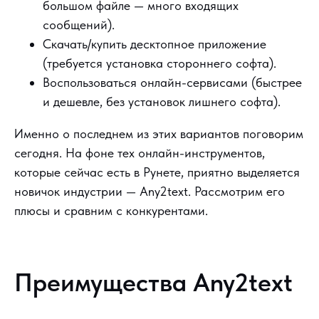
большом файле — много входящих
сообщений).
Скачать/купить десктопное приложение
(требуется установка стороннего софта).
Воспользоваться онлайн-сервисами (быстрее
и дешевле, без установок лишнего софта).
Именно о последнем из этих вариантов поговорим
сегодня. На фоне тех онлайн-инструментов,
которые сейчас есть в Рунете, приятно выделяется
новичок индустрии — Any2text. Рассмотрим его
плюсы и сравним с конкурентами.
Преимущества Any2text