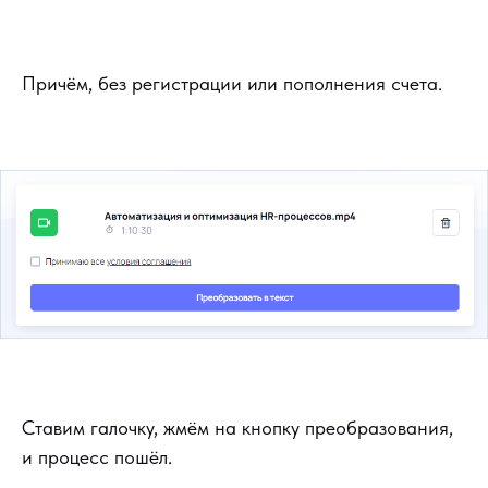
Причём, без регистрации или пополнения счета.
Ставим галочку, жмём на кнопку преобразования,
и процесс пошёл.