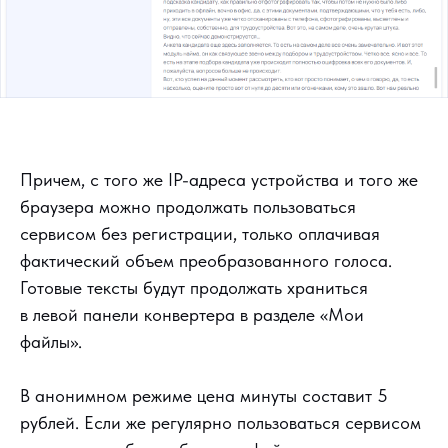
Причем, с того же IP-адреса устройства и того же
браузера можно продолжать пользоваться
сервисом без регистрации, только оплачивая
фактический объем преобразованного голоса.
Готовые тексты будут продолжать храниться
в левой панели конвертера в разделе «Мои
файлы».
В анонимном режиме цена минуты составит 5
рублей. Если же регулярно пользоваться сервисом