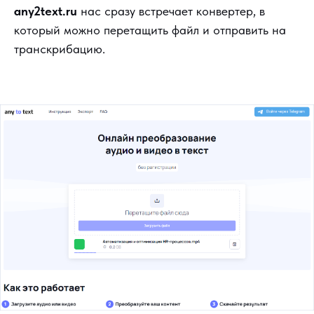
any2text.ru
нас сразу встречает конвертер, в
который можно перетащить файл и отправить на
транскрибацию.