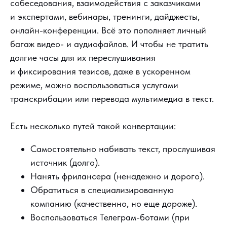
собеседования, взаимодействия с заказчиками
и экспертами, вебинары, тренинги, дайджесты,
онлайн-конференции. Всё это пополняет личный
багаж видео- и аудиофайлов. И чтобы не тратить
долгие часы для их переслушивания
и фиксирования тезисов, даже в ускоренном
режиме, можно воспользоваться услугами
транскрибации или перевода мультимедиа в текст.
Есть несколько путей такой конвертации:
Самостоятельно набивать текст, прослушивая
источник (долго).
Нанять фрилансера (ненадежно и дорого).
Обратиться в специализированную
компанию (качественно, но еще дороже).
Воспользоваться Телеграм-ботами (при