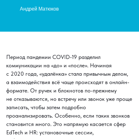
Андрей Матюков
Период пандемии COVID-19 разделил
коммуникации на «до» и «после». Начиная
с 2020 года, «удалёнка» стала привычным делом,
а взаимодействия всё чаще происходят в онлайн-
формате. От ручек и блокнотов по-прежнему
не отказываются, но встречу или звонок уже проще
записать, чтобы затем подробно
проанализировать. Особенно, если таких звонков
становится много. Это напрямую касается сфер
EdTech и HR: установочные сессии,