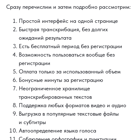
Сразу перечислим и затем подробно рассмотрим:
Простой интерфейс на одной странице
Быстрая транскрибация, без долгих
ожиданий результата
Есть бесплатный период без регистрации
Возможность пользоваться вообще без
регистрации
Оплата только за использованный объем
Бонусные минуты за регистрацию
Неограниченное хранилище
транскрибированных текстов
Поддержка любых форматов видео и аудио
Выгрузка в популярные текстовые файлы
и субтитры
Автоопределение языка голоса
Соблюдение орфографии и пунктуации