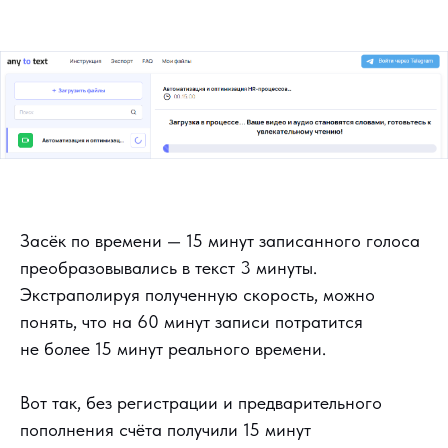
Засёк по времени — 15 минут записанного голоса
преобразовывались в текст 3 минуты.
Экстраполируя полученную скорость, можно
понять, что на 60 минут записи потратится
не более 15 минут реального времени.
Вот так, без регистрации и предварительного
пополнения счёта получили 15 минут