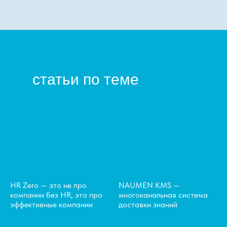
статьи по теме
HR Zero — это не про
NAUMEN KMS —
компании без HR, это про
многоканальная система
эффективные компании
доставки знаний