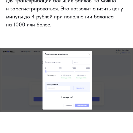
для транскрибации больших файлов, то можно
и зарегистрироваться. Это позволит снизить цену
минуты до 4 рублей при пополнении баланса
на 1000 или более.