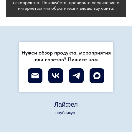
некорректно. Пожалуйста, проверьте соединение с
интернетом или обратитесь к владельцу сайта.
Нужен обзор продукта, мероприятия
или советов? Пишите нам
Лайфел
опубликует