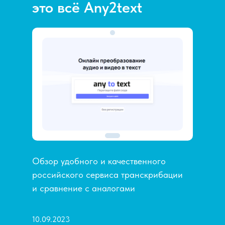
это всё Any2text
Обзор удобного и качественного
российского сервиса транскрибации
и сравнение с аналогами
10.09.2023