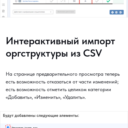
Интерактивный импорт
оргструктуры из CSV
На странице предварительного просмотра теперь
есть возможность отказаться от части изменений;
есть возможность отметить целиком категории
«Добавить», «Изменить», «Удалить».