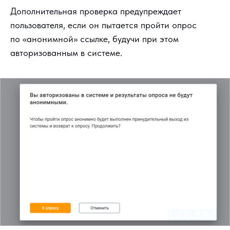
Дополнительная проверка предупреждает
пользователя, если он пытается пройти опрос
по «анонимной» ссылке, будучи при этом
авторизованным в системе.