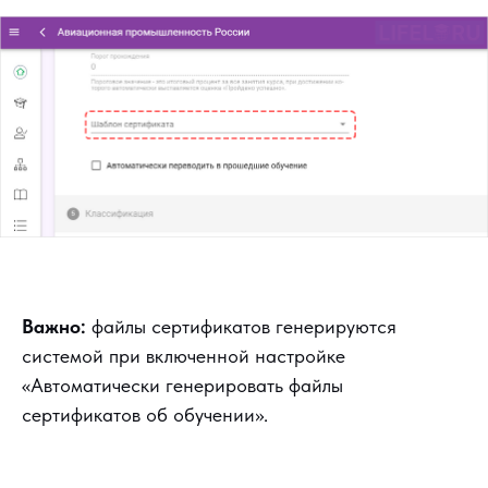
Важно:
файлы сертификатов генерируются
системой при включенной настройке
«Автоматически генерировать файлы
сертификатов об обучении».