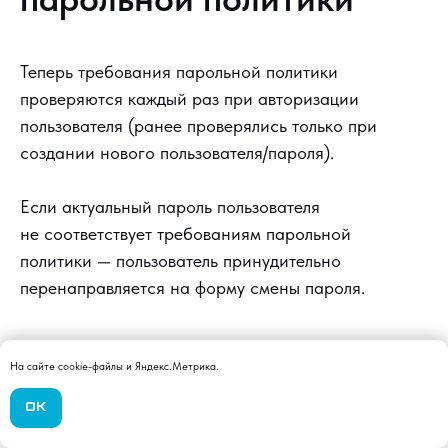
Теперь требования парольной политики
проверяются каждый раз при авторизации
пользователя (ранее проверялись только при
создании нового пользователя/пароля).
Если актуальный пароль пользователя
не соответствует требованиям парольной
политики — пользователь принудительно
перенаправляется на форму смены пароля.
Система подсказок
На сайте cookie-файлы и Яндекс.Метрика.
ОК
Всплывающие подсказки последовательно