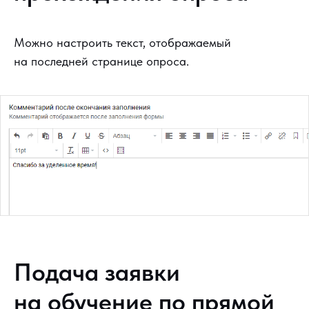
Можно настроить текст, отображаемый
на последней странице опроса.
Подача заявки
на обучение по прямой