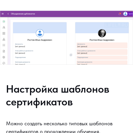
Настройка шаблонов
сертификатов
Можно создать несколько типовых шаблонов
сертификатов о прохождении обучения.