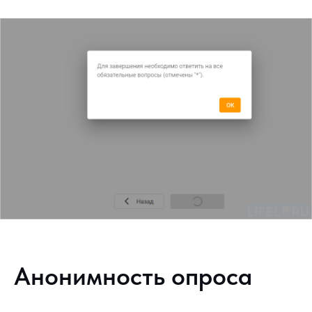
Анонимность опроса