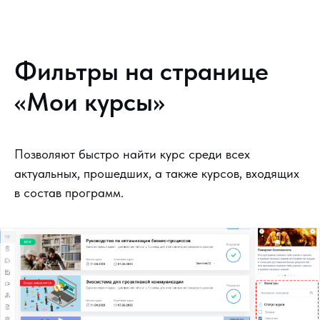
Фильтры на странице
«Мои курсы»
Позволяют быстро найти курс среди всех
актуальных, прошедших, а также курсов, входящих
в состав программ.