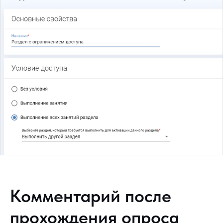
Комментарий после
прохождения опроса