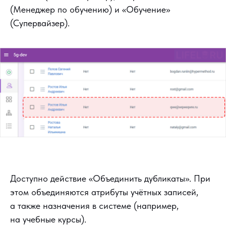
(Менеджер по обучению) и «Обучение»
(Супервайзер).
Доступно действие «Объединить дубликаты». При
этом объединяются атрибуты учётных записей,
а также назначения в системе (например,
на учебные курсы).