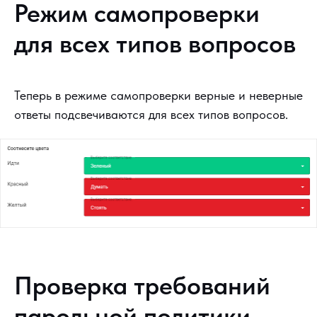
Режим самопроверки
для всех типов вопросов
Теперь в режиме самопроверки верные и неверные
ответы подсвечиваются для всех типов вопросов.
Проверка требований
парольной политики