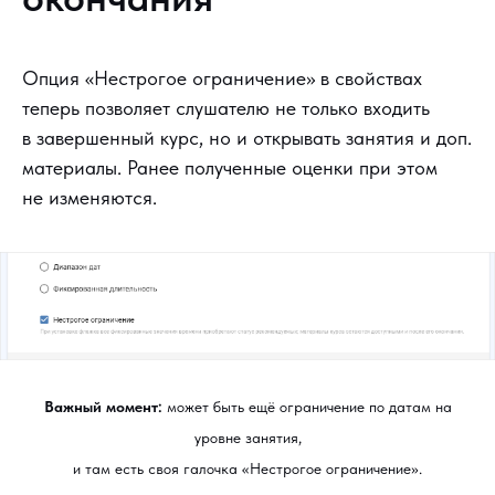
Опция «Нестрогое ограничение» в свойствах
теперь позволяет слушателю не только входить
в завершенный курс, но и открывать занятия и доп.
материалы. Ранее полученные оценки при этом
не изменяются.
Важный момент:
может быть ещё ограничение по датам на
уровне занятия,
и там есть своя галочка «Нестрогое ограничение».