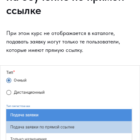
ссылке
При этом курс не отображается в каталоге,
подавать заявку могут только те пользователи,
которые имеют прямую ссылку.