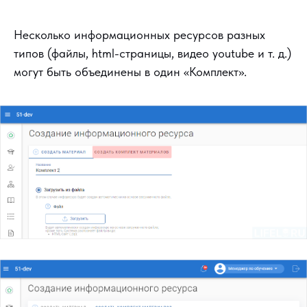
Несколько информационных ресурсов разных
типов (файлы, html-страницы, видео youtube и т. д.)
могут быть объединены в один «Комплект».