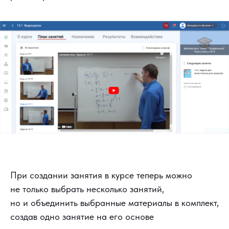
При создании занятия в курсе теперь можно
не только выбрать несколько занятий,
но и объединить выбранные материалы в комплект,
создав одно занятие на его основе