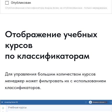
Отображение учебных
курсов
по классификаторам
Для управления большим количеством курсов
менеджер может фильтровать их с использованием
классификаторов.