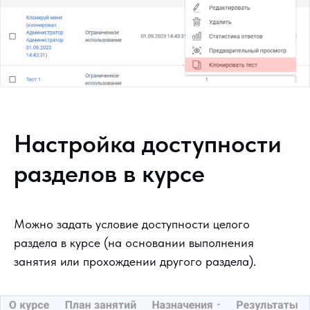
Настройка доступности
разделов в курсе
Можно задать условие доступности целого
раздела в курсе (на основании выполнения
занятия или прохождении другого раздела).