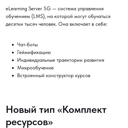
eLearning Server 5G — система управления
обучением (LMS), на которой могут обучаться
десятки тысяч человек. Она включает в себя:
Чат-боты
Геймификацию
Индивидуальные траектории развития
Микрообучение
Встроенный конструктор курсов
Новый тип «Комплект
ресурсов»