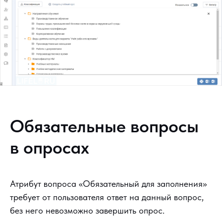
Обязательные вопросы
в опросах
Атрибут вопроса «Обязательный для заполнения»
требует от пользователя ответ на данный вопрос,
без него невозможно завершить опрос.