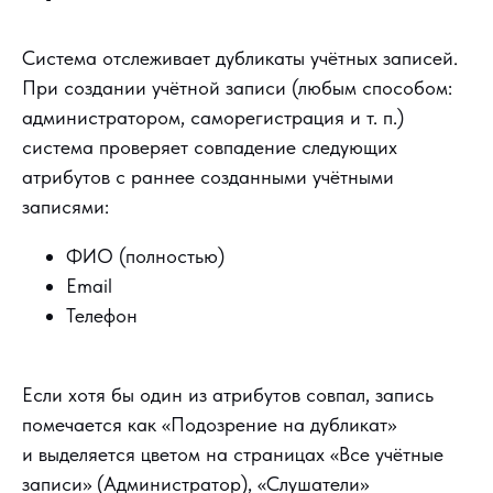
Система отслеживает дубликаты учётных записей.
При создании учётной записи (любым способом:
администратором, саморегистрация и т. п.)
система проверяет совпадение следующих
атрибутов с раннее созданными учётными
записями:
ФИО (полностью)
Email
Телефон
Если хотя бы один из атрибутов совпал, запись
помечается как «Подозрение на дубликат»
и выделяется цветом на страницах «Все учётные
записи» (Администратор), «Слушатели»