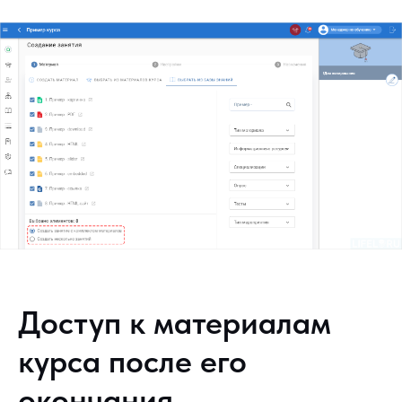
Доступ к материалам
курса после его
окончания