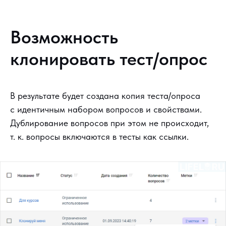
Возможность
клонировать тест/опрос
В результате будет создана копия теста/опроса
с идентичным набором вопросов и свойствами.
Дублирование вопросов при этом не происходит,
т. к. вопросы включаются в тесты как ссылки.