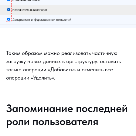
Таким образом можно реализовать частичную
загрузку новых данных в оргструктуру: оставить
только операции «Добавить» и отменить все
операции «Удалить».
Запоминание последней
роли пользователя