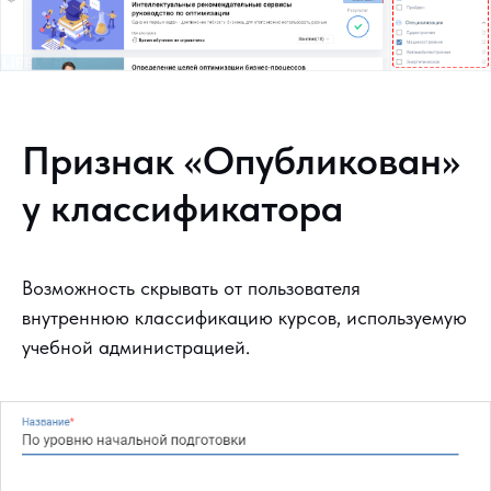
Признак «Опубликован»
у классификатора
Возможность скрывать от пользователя
внутреннюю классификацию курсов, используемую
учебной администрацией.