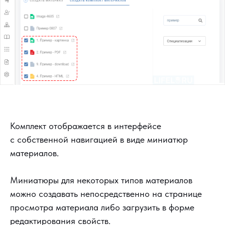
Комплект отображается в интерфейсе
с собственной навигацией в виде миниатюр
материалов.
Миниатюры для некоторых типов материалов
можно создавать непосредственно на странице
просмотра материала либо загрузить в форме
редактирования свойств.