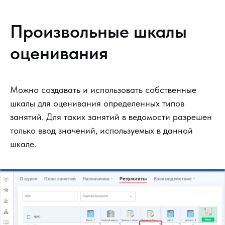
Произвольные шкалы
оценивания
Можно создавать и использовать собственные
шкалы для оценивания определенных типов
занятий. Для таких занятий в ведомости разрешен
только ввод значений, используемых в данной
шкале.