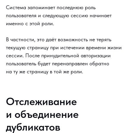
Система запоминает последнюю роль
пользователя и следующую сессию начинает
именно с этой роли.
В частности, это даёт возможность не терять
текущую страницу при истечении времени жизни
сессии. После принудительной авторизации
пользователь будет перенаправлен обратно
на ту же страницу в той же роли.
Отслеживание
и объединение
дубликатов