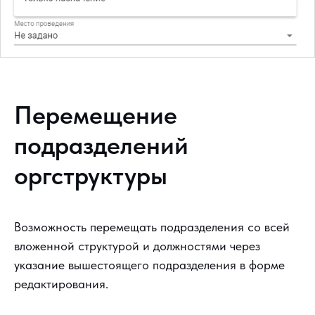
Перемещение
подразделений
оргструктуры
Возможность перемещать подразделения со всей
вложенной структурой и должностями через
указание вышестоящего подразделения в форме
редактирования.