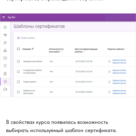
В свойствах курса появилась возможность
выбирать используемый шаблон сертификата.