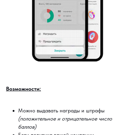
Возможности:
Можно выдавать награды и штрафы
(положительное и отрицательное число
баллов)
Если политика вашей компании