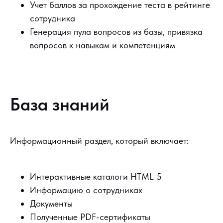
Учет баллов за прохождение теста в рейтинге
сотрудника
Генерация пула вопросов из базы, привязка
вопросов к навыкам и компетенциям
База знаний
Информационный раздел, который включает:
Интерактивные каталоги HTML 5
Информацию о сотрудниках
Документы
Полученные PDF-сертификаты