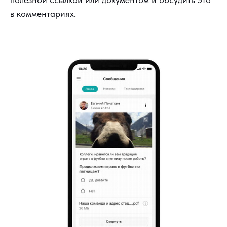
в комментариях.