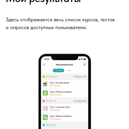
Здесь отображается весь список курсов, тестов
и опросов доступных пользователю.