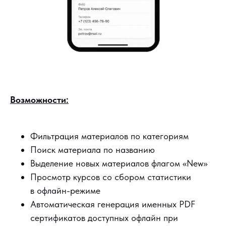
Возможности:
Фильтрация материалов по категориям
Поиск материала по названию
Выделение новых материалов флагом «New»
Просмотр курсов со сбором статистики
в офлайн-режиме
Автоматическая генерация именных PDF
сертификатов доступных офлайн при