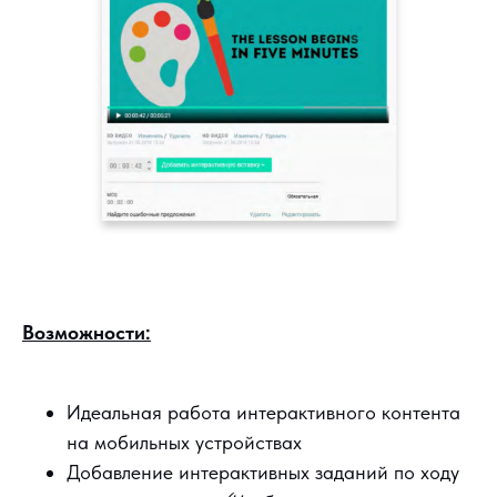
Возможности:
Идеальная работа интерактивного контента
на мобильных устройствах
Добавление интерактивных заданий по ходу