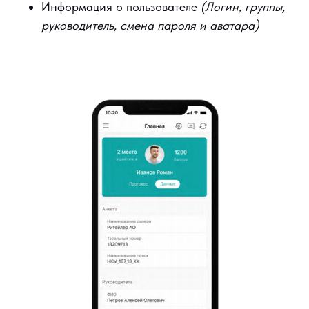
Информация о пользователе
(Логин, группы,
руководитель, смена пароля и аватара)