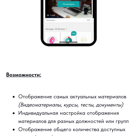
Возможности:
Отображение самых актуальных материалов
(Видеоматериалы, курсы, тесты, документы)
Индивидуальная настройка отображения
материалов для разных должностей или групп
Отображение общего количества доступных