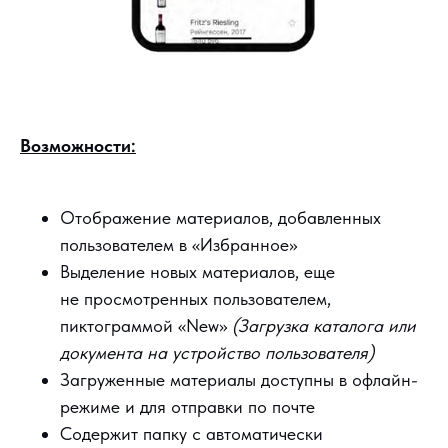
Возможности:
Отображение материалов, добавленных
пользователем в «Избранное»
Выделение новых материалов, еще
не просмотренных пользователем,
пиктограммой «New»
(Загрузка каталога или
документа на устройство пользователя)
Загруженные материалы доступны в офлайн-
режиме и для отправки по почте
Содержит папку с автоматически