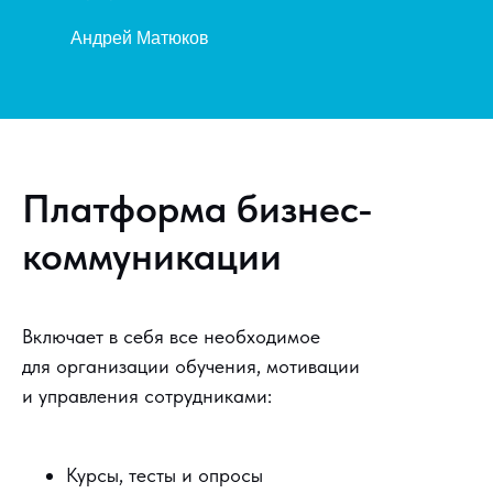
Андрей Матюков
Платформа бизнес-
коммуникации
Включает в себя все необходимое
для организации обучения, мотивации
и управления сотрудниками:
Курсы, тесты и опросы