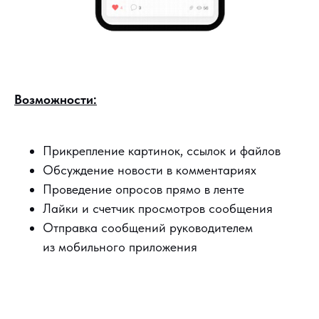
Возможности:
Прикрепление картинок, ссылок и файлов
Обсуждение новости в комментариях
Проведение опросов прямо в ленте
Лайки и счетчик просмотров сообщения
Отправка сообщений руководителем
из мобильного приложения