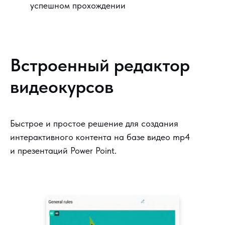
успешном прохождении
Встроенный редактор
видеокурсов
Быстрое и простое решение для создания
интерактивного контента на базе видео mp4
и презентаций Power Point.