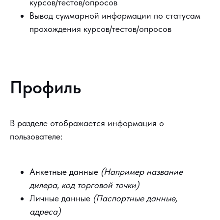
курсов/тестов/опросов
Вывод суммарной информации по статусам
прохождения курсов/тестов/опросов
Профиль
В разделе отображается информация о
пользователе:
Анкетные данные
(Например название
дилера, код торговой точки)
Личные данные
(Паспортные данные,
адреса)