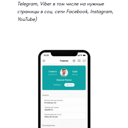
Telegram, Viber в том числе на нужные
страницы в соц. сети Facebook, Instagram,
YouTube)