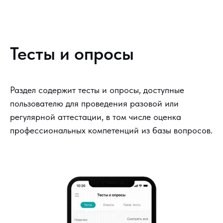
Тесты и опросы
Раздел содержит тесты и опросы, доступные
пользователю для проведения разовой или
регулярной аттестации, в том числе оценка
профессиональных компетенций из базы вопросов.