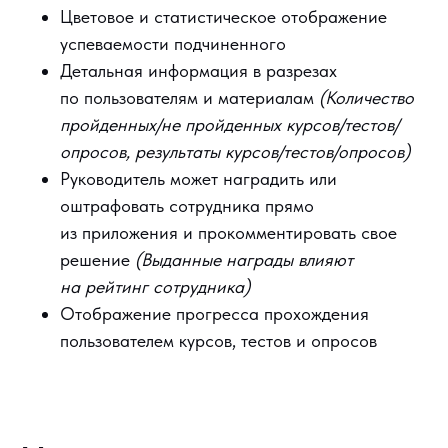
Цветовое и статистическое отображение
успеваемости подчиненного
Детальная информация в разрезах
по пользователям и материалам
(Количество
пройденных/не пройденных курсов/тестов/
опросов, результаты курсов/тестов/опросов)
Руководитель может наградить или
оштрафовать сотрудника прямо
из приложения и прокомментировать свое
решение
(Выданные награды влияют
на рейтинг сотрудника)
Отображение прогресса прохождения
пользователем курсов, тестов и опросов