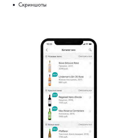
Скриншоты