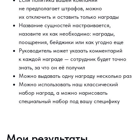
не предполагает штрафов, можно
их отключить и оставить только награды
Название сущностей настраивается,
назовите их как необходимо: награды,
поощрения, бейджики или как угодно еще
Руководитель может указать комментарий
к каждой награде — сотрудник будет точно
знать, за что он её получил
Можно выдавать одну награду несколько раз
Можно использовать наш классический
набор наград, а можно нарисовать
специальный набор под вашу специфику
Мои результаты