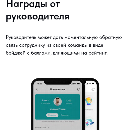
Награды от
руководителя
Руководитель может дать моментальную обратную
связь сотруднику из своей команды в виде
бейджей с баллами, влияющими на рейтинг.