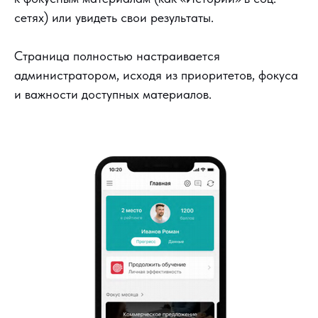
сетях) или увидеть свои результаты.
Страница полностью настраивается
администратором, исходя из приоритетов, фокуса
и важности доступных материалов.