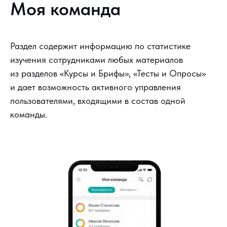
Моя команда
Раздел содержит информацию по статистике
изучения сотрудниками любых материалов
из разделов «Курсы и Брифы», «Тесты и Опросы»
и дает возможность активного управления
пользователями, входящими в состав одной
команды.