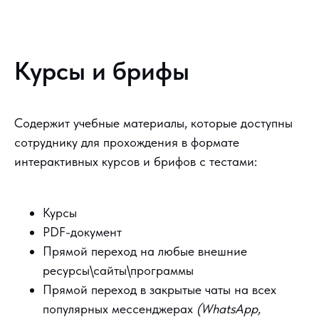
Курсы и брифы
Содержит учебные материалы, которые доступны
сотруднику для прохождения в формате
интерактивных курсов и брифов с тестами:
Курсы
PDF-документ
Прямой переход на любые внешние
ресурсы\сайты\программы
Прямой переход в закрытые чаты на всех
популярных мессенджерах
(WhatsApp,