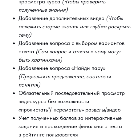
просмотра курса
(Чтобы проверить
полученные знания)
Добавление дополнительных видео
(Чтобы
освежить старые знания или глубже раскрыть
тему)
Добавление вопроса с выбором вариантов
ответа
(Сам вопрос и ответы к нему могут
быть картинками)
Добавление вопроса «Найди пару»
(Продолжить предложение, соотнести
понятия)
Обязательный последовательный просмотр
видеокурса без возможности
«пролистать"/"перемотать» разделы/видео
Учет полученных баллов за интерактивные
задания и прохождение финального теста
в рейтинге пользователя