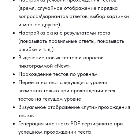
(время, случайное отображение порядка
вопросов\вариантов ответов, выбор картинки
и многое другое)
Настройка окна с результатами теста
(показывать правильные ответы, показывать
ошибки и т. д.)
Выделение новых тестов и опросов
пиктограммой «New»
Прохождение тестов по уровням
Перейти на тест следующего уровня
возможно только при прохождении всех
тестов на текущем уровне
Визуальное отображение «пути» прохождения
тестов
Генерация именного PDF сертификата при
успешном прохождении теста