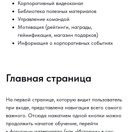
Корпоративный видеоканал
Библиотека полезных материалов
Управление командой
Мотивация (рейтинги, награды,
геймификация, магазин подарков)
Информация о корпоративных событиях
Главная страница
На первой странице, которую видит пользователь
при входе, представлена навигация всего самого
важного. Отсюда нажатием одной кнопки можно
продолжить начатое обучение, перейти
к фокусным материалам (как «Истории» в соц.