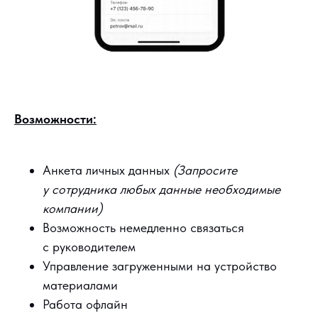
Возможности:
Анкета личных данных
(Запросите
у сотрудника любых данные необходимые
компании)
Возможность немедленно связаться
с руководителем
Управление загруженными на устройство
материалами
Работа офлайн