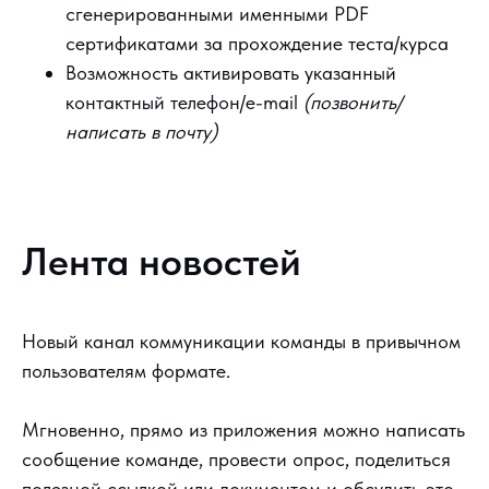
сгенерированными именными PDF
сертификатами за прохождение теста/курса
Возможность активировать указанный
контактный телефон/e-mail
(позвонить/
написать в почту)
Лента новостей
Новый канал коммуникации команды в привычном
пользователям формате.
Мгновенно, прямо из приложения можно написать
сообщение команде, провести опрос, поделиться
полезной ссылкой или документом и обсудить это