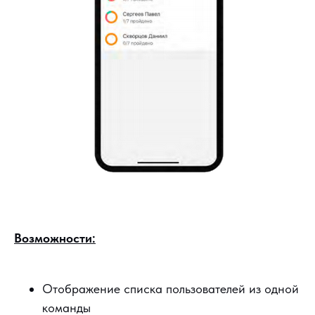
Возможности:
Отображение списка пользователей из одной
команды