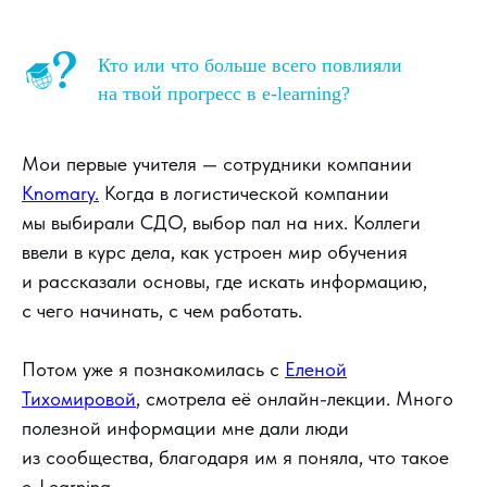
Кто или что больше всего повлияли
на твой прогресс в e-learning?
Мои первые учителя — сотрудники компании
Knomary.
Когда в логистической компании
мы выбирали СДО, выбор пал на них. Коллеги
ввели в курс дела, как устроен мир обучения
и рассказали основы, где искать информацию,
с чего начинать, с чем работать.
Потом уже я познакомилась с
Еленой
Тихомировой
, смотрела её онлайн-лекции. Много
полезной информации мне дали люди
из сообщества, благодаря им я поняла, что такое
e-Learning.