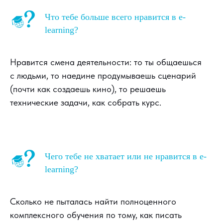
Что тебе больше всего нравится в e-
learning?
Нравится смена деятельности: то ты общаешься
с людьми, то наедине продумываешь сценарий
(почти как создаешь кино), то решаешь
технические задачи, как собрать курс.
Чего тебе не хватает или не нравится в e-
learning?
Сколько не пыталась найти полноценного
комплексного обучения по тому, как писать