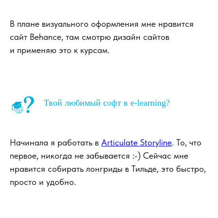
В плане визуального оформления мне нравится
сайт Behance, там смотрю дизайн сайтов
и применяю это к курсам.
Твой любимый софт в e-learning?
Начинала я работать в
Articulate Storyline
. То, что
первое, никогда не забывается :-) Сейчас мне
нравится собирать лонгриды в Тильде, это быстро,
просто и удобно.