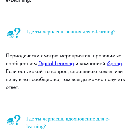
Где ты черпаешь знания для e-learning?
Периодически смотрю мероприятия, проводимые
сообществом
Digital Learning
и компанией
iSpring
.
Если есть какой-то вопрос, спрашиваю коллег или
пишу в чат сообщества, там всегда можно получить
ответ.
Где ты черпаешь вдохновение для e-
learning?