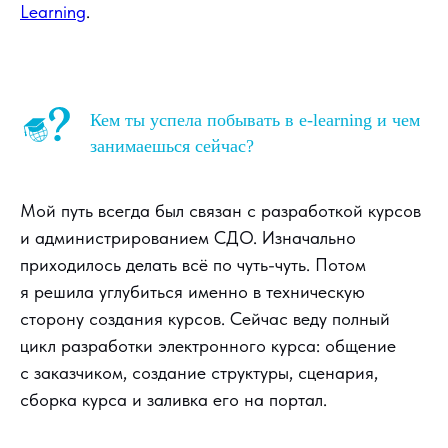
Learning
.
Кем ты успела побывать в e-learning и чем
занимаешься сейчас?
Мой путь всегда был связан с разработкой курсов
и администрированием СДО. Изначально
приходилось делать всё по чуть-чуть. Потом
я решила углубиться именно в техническую
сторону создания курсов. Сейчас веду полный
цикл разработки электронного курса: общение
с заказчиком, создание структуры, сценария,
сборка курса и заливка его на портал.