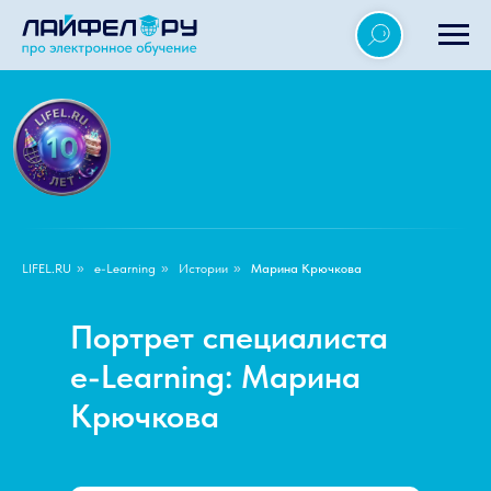
LIFEL.RU
»
e-Learning
»
Истории
»
Марина Крючкова
Портрет специалиста
e-Learning: Марина
Крючкова