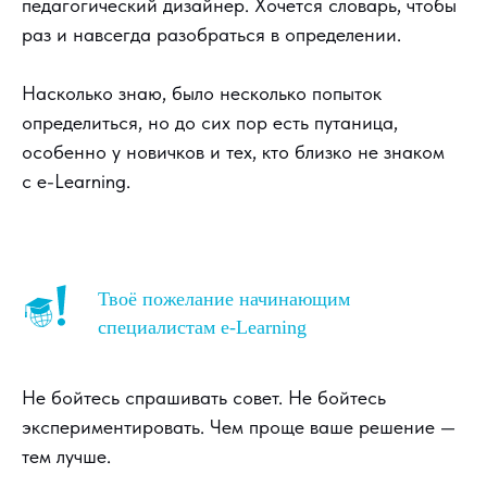
педагогический дизайнер. Хочется словарь, чтобы
раз и навсегда разобраться в определении.
Насколько знаю, было несколько попыток
определиться, но до сих пор есть путаница,
особенно у новичков и тех, кто близко не знаком
с e-Learning.
Твоё пожелание начинающим
специалистам e-Learning
Не бойтесь спрашивать совет. Не бойтесь
экспериментировать. Чем проще ваше решение —
тем лучше.