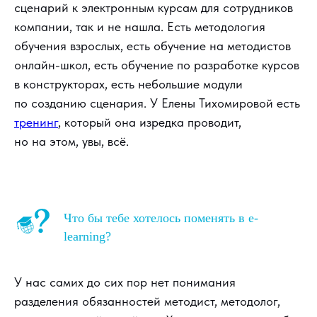
сценарий к электронным курсам для сотрудников
компании, так и не нашла. Есть методология
обучения взрослых, есть обучение на методистов
онлайн-школ, есть обучение по разработке курсов
в конструкторах, есть небольшие модули
по созданию сценария. У Елены Тихомировой есть
тренинг
, который она изредка проводит,
но на этом, увы, всё.
Что бы тебе хотелось поменять в e-
learning?
У нас самих до сих пор нет понимания
разделения обязанностей методист, методолог,