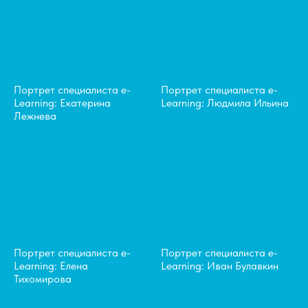
Портрет специалиста e-
Портрет специалиста e-
Learning: Екатерина
Learning: Людмила Ильина
Лежнева
Портрет специалиста e-
Портрет специалиста e-
Learning: Елена
Learning: Иван Булавкин
Тихомирова