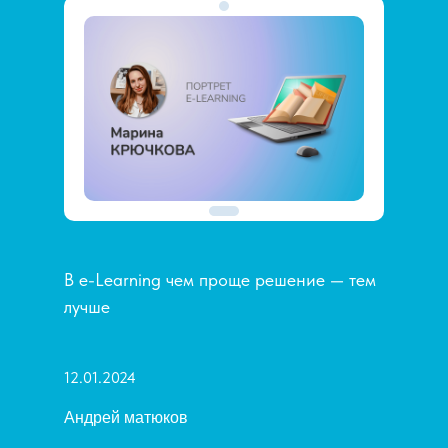
В e-Learning чем проще решение — тем
лучше
12.01.2024
Андрей матюков