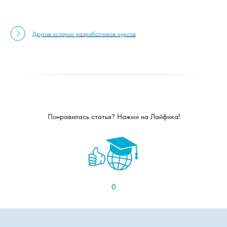
Другие истории разработчиков курсов
Понравилась статья? Нажми на Лайфика!
0