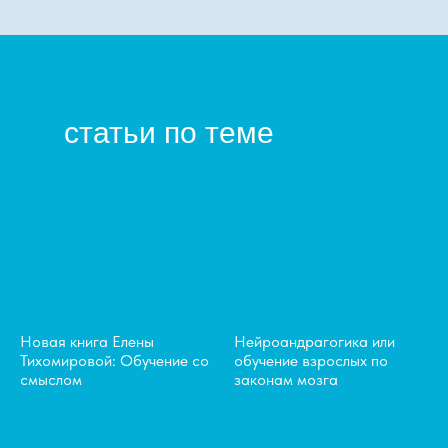
статьи по теме
Новая книга Елены
Нейроандрагогика или
Тихомировой: Обучение со
обучение взрослых по
смыслом
законам мозга