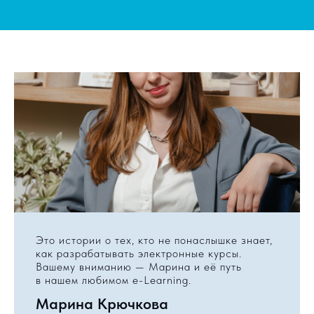
Это истории о тех, кто не понаслышке знает,
как разрабатывать электронные курсы.
Вашему вниманию — Марина и её путь
в нашем любимом e-Learning.
Марина Крючкова