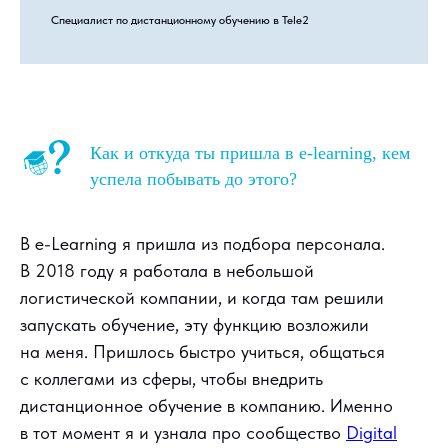
Специалист по дистанционному обучению в Tele2
Как и откуда ты пришла в e-learning, кем
успела побывать до этого?
В e-Learning я пришла из подбора персонала.
В 2018 году я работала в небольшой
логистической компании, и когда там решили
запускать обучение, эту функцию возложили
на меня. Пришлось быстро учиться, общаться
с коллегами из сферы, чтобы внедрить
дистанционное обучение в компанию. Именно
в тот момент я и узнала про сообщество
Digital