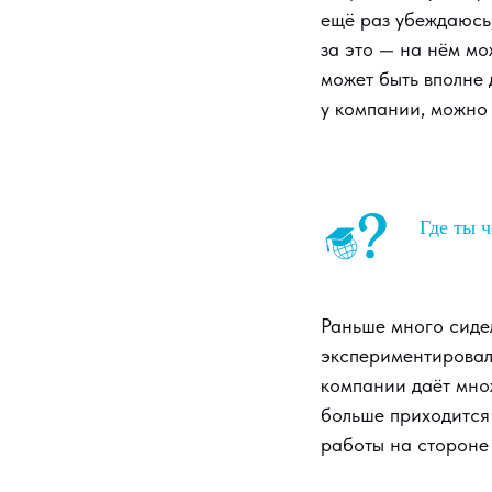
ещё раз убеждаюсь,
за это — на нём мо
может быть вполне 
у компании, можно 
Где ты 
Раньше много сидел
экспериментировал
компании даёт мно
больше приходится
работы на стороне