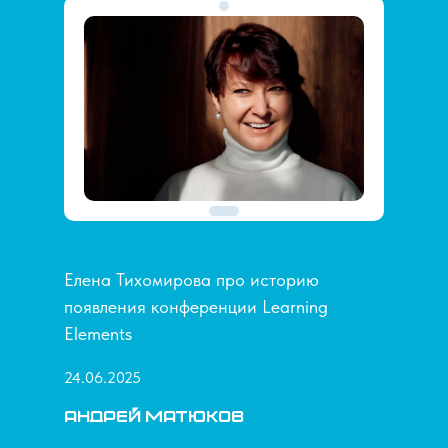
Елена Тихомирова про историю
появления конференции Learning
Elements
24.06.2025
Андрей Матюков