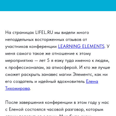
На страницах LIFEL.RU мы видели много
неподдельных восторженных отзывов от
участников конференции
LEARNING ELEMENTS
. У
меня самого такое же отношение к этому
мероприятию — лет 5 я езжу туда именно к людям,
к профессионалам, за атмосферой. И кто же лучше
сможет раскрыть занавес магии Элементс, как ни
его создатель и идейный вдохновитель
Елена
Тихомирова
.
После завершения конференции в этом году у нас
с Еленой состоялся часовой разговор, которым