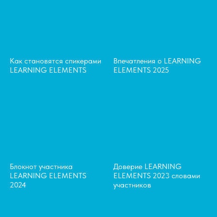
Как становятся спикерами
Впечатления о LEARNING
LEARNING ELEMENTS
ELEMENTS 2025
Блокнот участника
Доверие LEARNING
LEARNING ELEMENTS
ELEMENTS 2023 словами
2024
участников