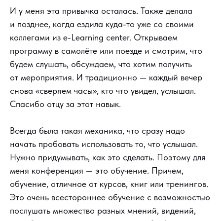
И у меня эта привычка осталась. Также делала
и позднее, когда ездила куда-то уже со своими
коллегами из e-Learning center. Открываем
программу в самолёте или поезде и смотрим, что
будем слушать, обсуждаем, что хотим получить
от мероприятия. И традиционно — каждый вечер
снова «сверяем часы», кто что увидел, услышал.
Спасибо отцу за этот навык.
Всегда была такая механика, что сразу надо
начать пробовать использовать то, что услышал.
Нужно придумывать, как это сделать. Поэтому для
меня конференция — это обучение. Причем,
обучение, отличное от курсов, книг или тренингов.
Это очень всестороннее обучение с возможностью
послушать множество разных мнений, видений,