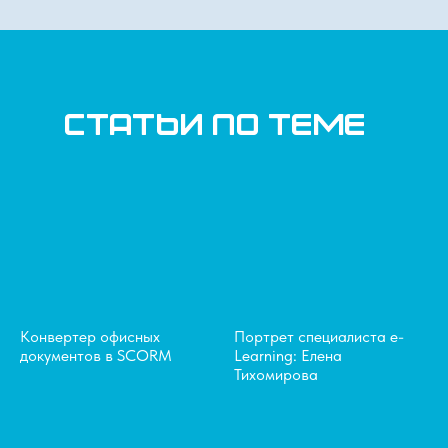
статьи по теме
Конвертер офисных
Портрет специалиста e-
документов в SCORM
Learning: Елена
Тихомирова