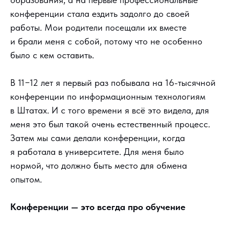
конференции стала ездить задолго до своей
работы. Мои родители посещали их вместе
и брали меня с собой, потому что не особенно
было с кем оставить.
В 11−12 лет я первый раз побывала на 16-тысячной
конференции по информационным технологиям
в Штатах. И с того времени я всё это видела, для
меня это был такой очень естественный процесс.
Затем мы сами делали конференции, когда
я работала в университете. Для меня было
нормой, что должно быть место для обмена
опытом.
Конференции — это всегда про обучение