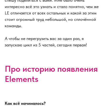
спешу поделиться с вами. Мне было очень
интересно всё это узнать и стало понятно, чем же
LE отличается от всех остальных и какой за этим
стоит огромный труд небольшой, но сплочённой
команды.
А чтобы не перегрузить вас за один раз, я
запускаю цикл из 5 частей, сегодня первая!
Про историю появления
Elements
Как всё начиналось?