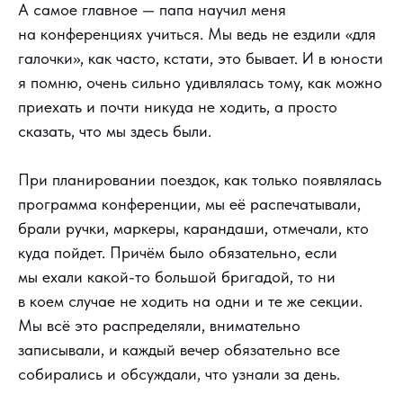
А самое главное — папа научил меня
на конференциях учиться. Мы ведь не ездили «для
галочки», как часто, кстати, это бывает. И в юности
я помню, очень сильно удивлялась тому, как можно
приехать и почти никуда не ходить, а просто
сказать, что мы здесь были.
При планировании поездок, как только появлялась
программа конференции, мы её распечатывали,
брали ручки, маркеры, карандаши, отмечали, кто
куда пойдет. Причём было обязательно, если
мы ехали какой-то большой бригадой, то ни
в коем случае не ходить на одни и те же секции.
Мы всё это распределяли, внимательно
записывали, и каждый вечер обязательно все
собирались и обсуждали, что узнали за день.