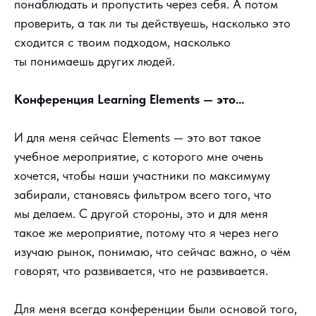
понаблюдать и пропустить через себя. А потом
проверить, а так ли ты действуешь, насколько это
сходится с твоим подходом, насколько
ты понимаешь других людей.
Конференция Learning Elements — это…
И для меня сейчас Elements — это вот такое
учебное мероприятие, с которого мне очень
хочется, чтобы наши участники по максимуму
забирали, становясь фильтром всего того, что
мы делаем. С другой стороны, это и для меня
такое же мероприятие, потому что я через него
изучаю рынок, понимаю, что сейчас важно, о чём
говорят, что развивается, что не развивается.
Для меня всегда конференции были основой того,