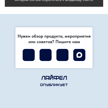
Нужен обзор продукта, мероприятия
или советов? Пишите нам
Лайфел
опубликует