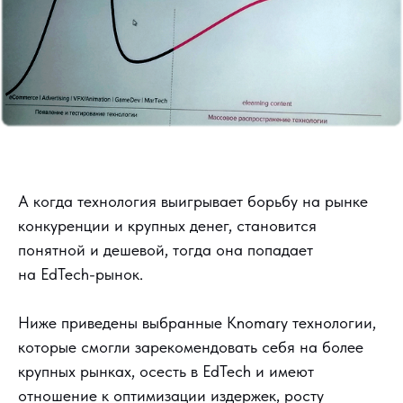
А когда технология выигрывает борьбу на рынке
конкуренции и крупных денег, становится
понятной и дешевой, тогда она попадает
на EdTech-рынок.
Ниже приведены выбранные Knomary технологии,
которые смогли зарекомендовать себя на более
крупных рынках, осесть в EdTech и имеют
отношение к оптимизации издержек, росту