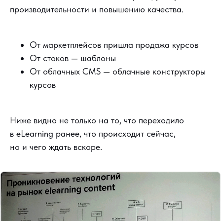
производительности и повышению качества.
От маркетплейсов пришла продажа курсов
От стоков — шаблоны
От облачных CMS — облачные конструкторы
курсов
Ниже видно не только на то, что переходило
в eLearning ранее, что происходит сейчас,
но и чего ждать вскоре.