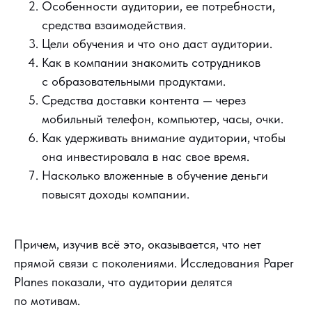
Особенности аудитории, ее потребности,
средства взаимодействия.
Цели обучения и что оно даст аудитории.
Как в компании знакомить сотрудников
с образовательными продуктами.
Средства доставки контента — через
мобильный телефон, компьютер, часы, очки.
Как удерживать внимание аудитории, чтобы
она инвестировала в нас свое время.
Насколько вложенные в обучение деньги
повысят доходы компании.
Причем, изучив всё это, оказывается, что нет
прямой связи с поколениями. Исследования Paper
Planes показали, что аудитории делятся
по мотивам.