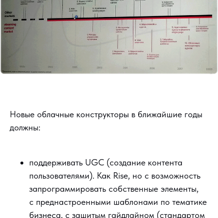
Новые облачные конструкторы в ближайшие годы
должны:
поддерживать UGC (создание контента
пользователями). Как Rise, но с возможность
запрограммировать собственные элементы,
с преднастроенными шаблонами по тематике
бизнеса, с зашитым гайдлайном (стандартом