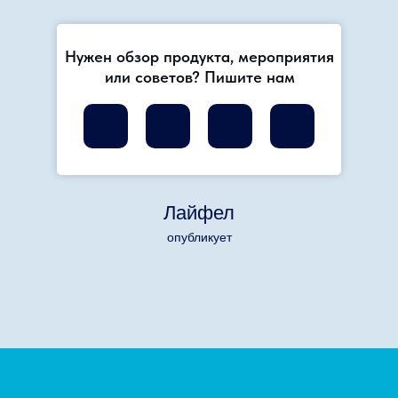
Нужен обзор продукта, мероприятия
или советов? Пишите нам
Лайфел
опубликует