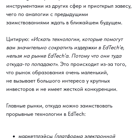
инструментами из других сфер и приоткрыл завесу,
чего по аналогии с предыдущими
заимствованиями ждать в ближайшем будущем.
Цитирую:
«Искать технологии, которые помогут
вам значительно сократить издержки в EdTech’е,
нельзя на рынке EdTech’а. Потому что они туда
откуда-то попадают».
Это происходит из-за того,
что рынок образования очень маленький,
не вызывает большого интереса у крупных
инвесторов и не имеет жесткой конкуренции.
Главные рынки, откуда можно заимствовать
прорывные технологии в EdTech:
маркетплэйсы
(платформа электронной