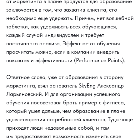
от маркетинга в плане продуктов для образование
заключается в том, что захватив клиента, его
необходимо еще удержать. Причем, нет волшебной
таблетки, как удерживать всех обучающихся,
каждый случай индивидуален и требует
постоянного анализа. Эффект же от обучения
просчитать можно, если в компании внедрить
показатели эффективности (Performance Points).
Ответное слово, уже от образования в сторону
маркетинга, взял основатель SkyEng Александр
Ларьяновский. И для организации успешного
обучения посоветовал брать пример с фитнеса,
который ушел дальше, чем образование в плане
удовлетворения потребностей клиентов. Туда чаще
приходят люди недовольные собой, и там
им предоставляют возможность изменить свое