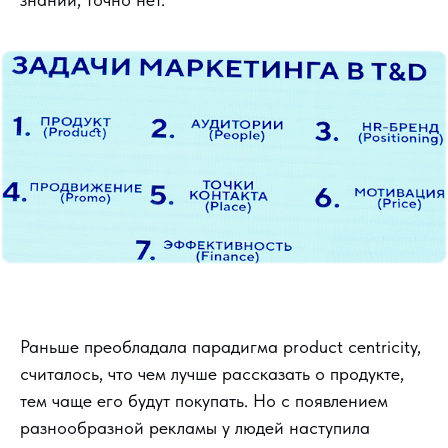
Раньше преобладала парадигма product centricity,
считалось, что чем лучше рассказать о продукте,
тем чаще его будут покупать. Но с появлением
разнообразной рекламы у людей наступила