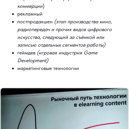
коммерции
)
рекламный
постпродакшен
(этап производства кино,
радиопередач и прочих видов цифрового
искусства, следующий за съёмкой или
записью отдельных сегментов работы)
геймдев
(игровая индустрия Game
Development)
маркетинговые технологии