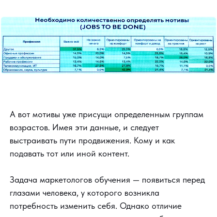
А вот мотивы уже присущи определенным группам
возрастов. Имея эти данные, и следует
выстраивать пути продвижения. Кому и как
подавать тот или иной контент.
Задача маркетологов обучения — появиться перед
глазами человека, у которого возникла
потребность изменить себя. Однако отличие