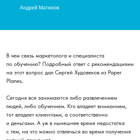
Андрей Матюков
В чем связь маркетолога и специалиста
по обучению? Подробный ответ с рекомендациями
на этот вопрос дал Сергей Худовеков из Paper
Planes
.
Сегодня все занимаются либо развлечением
людей, либо обучением. Кто владеет вниманием,
тот владеет клиентами, а соответственно
и деньгами. А уж в нынешнее время недостатка
с тем, на что можно отвлечься во время получения
знаний, точно нет.