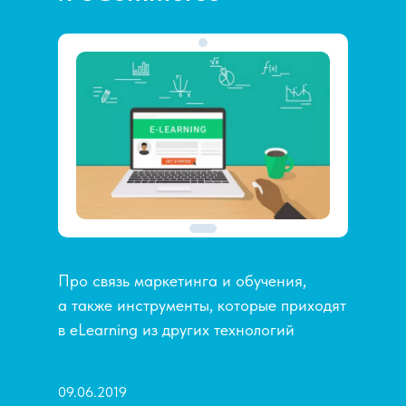
Про связь маркетинга и обучения,
а также инструменты, которые приходят
в eLearning из других технологий
09.06.2019