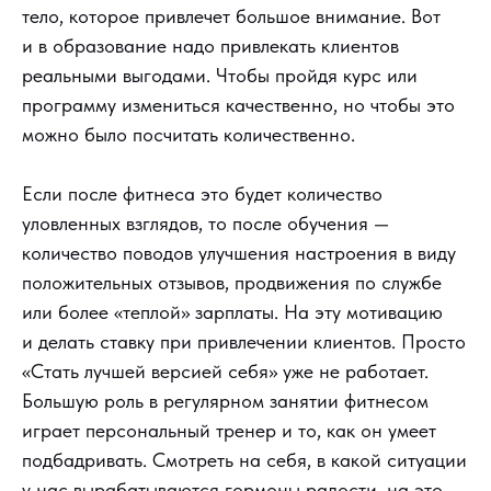
тело, которое привлечет большое внимание. Вот
и в образование надо привлекать клиентов
реальными выгодами. Чтобы пройдя курс или
программу измениться качественно, но чтобы это
можно было посчитать количественно.
Если после фитнеса это будет количество
уловленных взглядов, то после обучения —
количество поводов улучшения настроения в виду
положительных отзывов, продвижения по службе
или более «теплой» зарплаты. На эту мотивацию
и делать ставку при привлечении клиентов. Просто
«Стать лучшей версией себя» уже не работает.
Большую роль в регулярном занятии фитнесом
играет персональный тренер и то, как он умеет
подбадривать. Смотреть на себя, в какой ситуации
у нас вырабатываются гормоны радости, на это