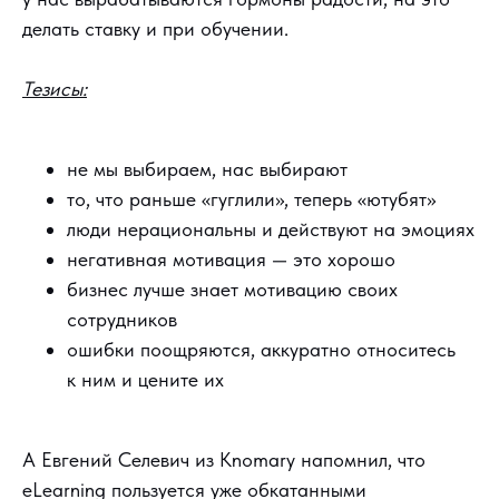
делать ставку и при обучении.
Тезисы:
не мы выбираем, нас выбирают
то, что раньше «гуглили», теперь «ютубят»
люди нерациональны и действуют на эмоциях
негативная мотивация — это хорошо
бизнес лучше знает мотивацию своих
сотрудников
ошибки поощряются, аккуратно относитесь
к ним и цените их
А Евгений Селевич из Knomary напомнил, что
eLearning пользуется уже обкатанными