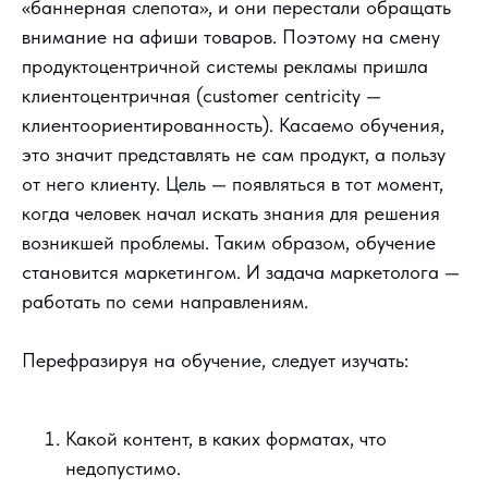
«баннерная слепота», и они перестали обращать
внимание на афиши товаров. Поэтому на смену
продуктоцентричной системы рекламы пришла
клиентоцентричная (customer centricity —
клиентоориентированность). Касаемо обучения,
это значит представлять не сам продукт, а пользу
от него клиенту. Цель — появляться в тот момент,
когда человек начал искать знания для решения
возникшей проблемы. Таким образом, обучение
становится маркетингом. И задача маркетолога —
работать по семи направлениям.
Перефразируя на обучение, следует изучать:
Какой контент, в каких форматах, что
недопустимо.