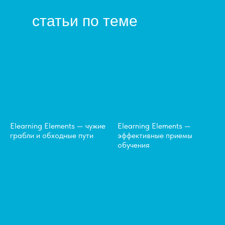
статьи по теме
Elearning Elements — чужие
Elearning Elements —
грабли и обходные пути
эффективные приемы
обучения