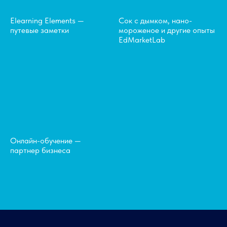
Elearning Elements —
Сок с дымком, нано-
путевые заметки
мороженое и другие опыты
EdMarketLab
Онлайн-обучение —
партнер бизнеса